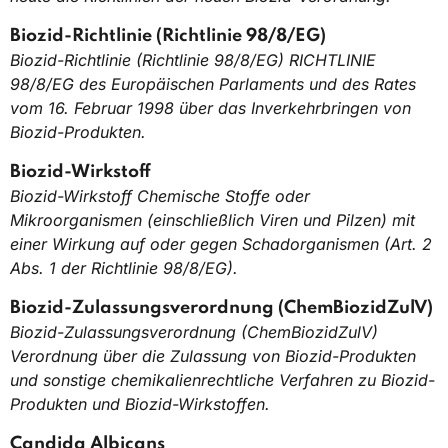
Biozid-Richtlinie (Richtlinie 98/8/EG)
Biozid-Richtlinie (Richtlinie 98/8/EG) RICHTLINIE
98/8/EG des Europäischen Parlaments und des Rates
vom 16. Februar 1998 über das Inverkehrbringen von
Biozid-Produkten.
Biozid-Wirkstoff
Biozid-Wirkstoff Chemische Stoffe oder
Mikroorganismen (einschließlich Viren und Pilzen) mit
einer Wirkung auf oder gegen Schadorganismen (Art. 2
Abs. 1 der Richtlinie 98/8/EG).
Biozid-Zulassungsverordnung (ChemBiozidZulV)
Biozid-Zulassungsverordnung (ChemBiozidZulV)
Verordnung über die Zulassung von Biozid-Produkten
und sonstige chemikalienrechtliche Verfahren zu Biozid-
Produkten und Biozid-Wirkstoffen.
Candida Albicans