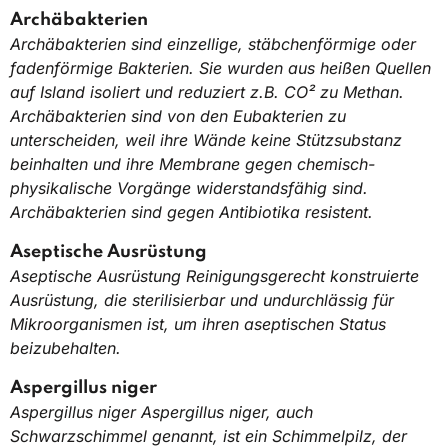
Archäbakterien
Archäbakterien sind einzellige, stäbchenförmige oder
fadenförmige Bakterien. Sie wurden aus heißen Quellen
auf Island isoliert und reduziert z.B. CO² zu Methan.
Archäbakterien sind von den Eubakterien zu
unterscheiden, weil ihre Wände keine Stützsubstanz
beinhalten und ihre Membrane gegen chemisch-
physikalische Vorgänge widerstandsfähig sind.
Archäbakterien sind gegen Antibiotika resistent.
Aseptische Ausrüstung
Aseptische Ausrüstung Reinigungsgerecht konstruierte
Ausrüstung, die sterilisierbar und undurchlässig für
Mikroorganismen ist, um ihren aseptischen Status
beizubehalten.
Aspergillus niger
Aspergillus niger Aspergillus niger, auch
Schwarzschimmel genannt, ist ein Schimmelpilz, der