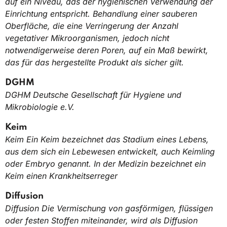
auf ein Niveau, das der hygienischen Verwendung der
Einrichtung entspricht. Behandlung einer sauberen
Oberfläche, die eine Verringerung der Anzahl
vegetativer Mikroorganismen, jedoch nicht
notwendigerweise deren Poren, auf ein Maß bewirkt,
das für das hergestellte Produkt als sicher gilt.
DGHM
DGHM Deutsche Gesellschaft für Hygiene und
Mikrobiologie e.V.
Keim
Keim Ein Keim bezeichnet das Stadium eines Lebens,
aus dem sich ein Lebewesen entwickelt, auch Keimling
oder Embryo genannt. In der Medizin bezeichnet ein
Keim einen Krankheitserreger
Diffusion
Diffusion Die Vermischung von gasförmigen, flüssigen
oder festen Stoffen miteinander, wird als Diffusion