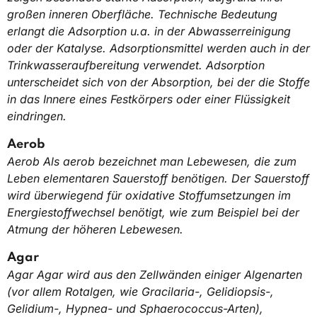
großen inneren Oberfläche. Technische Bedeutung
erlangt die Adsorption u.a. in der Abwasserreinigung
oder der Katalyse. Adsorptionsmittel werden auch in der
Trinkwasseraufbereitung verwendet. Adsorption
unterscheidet sich von der Absorption, bei der die Stoffe
in das Innere eines Festkörpers oder einer Flüssigkeit
eindringen.
Aerob
Aerob Als aerob bezeichnet man Lebewesen, die zum
Leben elementaren Sauerstoff benötigen. Der Sauerstoff
wird überwiegend für oxidative Stoffumsetzungen im
Energiestoffwechsel benötigt, wie zum Beispiel bei der
Atmung der höheren Lebewesen.
Agar
Agar Agar wird aus den Zellwänden einiger Algenarten
(vor allem Rotalgen, wie Gracilaria-, Gelidiopsis-,
Gelidium-, Hypnea- und Sphaerococcus-Arten),