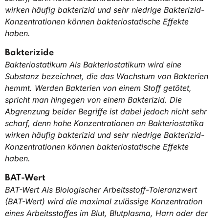
wirken häufig bakterizid und sehr niedrige Bakterizid-
Konzentrationen können bakteriostatische Effekte
haben.
Bakterizide
Bakteriostatikum Als Bakteriostatikum wird eine
Substanz bezeichnet, die das Wachstum von Bakterien
hemmt. Werden Bakterien von einem Stoff getötet,
spricht man hingegen von einem Bakterizid. Die
Abgrenzung beider Begriffe ist dabei jedoch nicht sehr
scharf, denn hohe Konzentrationen an Bakteriostatika
wirken häufig bakterizid und sehr niedrige Bakterizid-
Konzentrationen können bakteriostatische Effekte
haben.
BAT-Wert
BAT-Wert Als Biologischer Arbeitsstoff-Toleranzwert
(BAT-Wert) wird die maximal zulässige Konzentration
eines Arbeitsstoffes im Blut, Blutplasma, Harn oder der