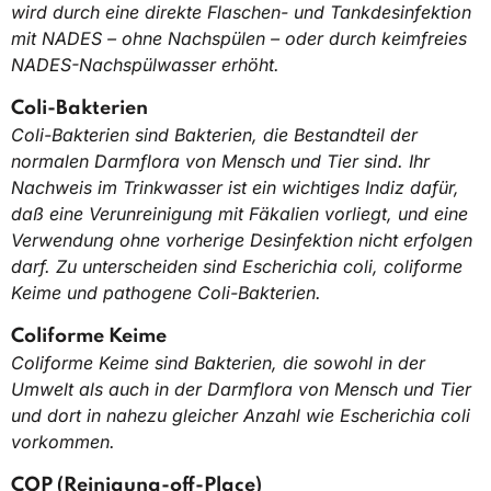
wird durch eine direkte Flaschen- und Tankdesinfektion
mit NADES – ohne Nachspülen – oder durch keimfreies
NADES-Nachspülwasser erhöht.
Coli-Bakterien
Coli-Bakterien sind Bakterien, die Bestandteil der
normalen Darmflora von Mensch und Tier sind. Ihr
Nachweis im Trinkwasser ist ein wichtiges Indiz dafür,
daß eine Verunreinigung mit Fäkalien vorliegt, und eine
Verwendung ohne vorherige Desinfektion nicht erfolgen
darf. Zu unterscheiden sind Escherichia coli, coliforme
Keime und pathogene Coli-Bakterien.
Coliforme Keime
Coliforme Keime sind Bakterien, die sowohl in der
Umwelt als auch in der Darmflora von Mensch und Tier
und dort in nahezu gleicher Anzahl wie Escherichia coli
vorkommen.
COP (Reinigung-off-Place)