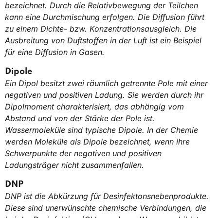
bezeichnet. Durch die Relativbewegung der Teilchen
kann eine Durchmischung erfolgen. Die Diffusion führt
zu einem Dichte- bzw. Konzentrationsausgleich. Die
Ausbreitung von Duftstoffen in der Luft ist ein Beispiel
für eine Diffusion in Gasen.
Dipole
Ein Dipol besitzt zwei räumlich getrennte Pole mit einer
negativen und positiven Ladung. Sie werden durch ihr
Dipolmoment charakterisiert, das abhängig vom
Abstand und von der Stärke der Pole ist.
Wassermoleküle sind typische Dipole. In der Chemie
werden Moleküle als Dipole bezeichnet, wenn ihre
Schwerpunkte der negativen und positiven
Ladungsträger nicht zusammenfallen.
DNP
DNP ist die Abkürzung für Desinfektonsnebenprodukte.
Diese sind unerwünschte chemische Verbindungen, die