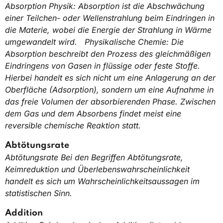
Absorption Physik: Absorption ist die Abschwächung
einer Teilchen- oder Wellenstrahlung beim Eindringen in
die Materie, wobei die Energie der Strahlung in Wärme
umgewandelt wird. Physikalische Chemie: Die
Absorption beschreibt den Prozess des gleichmäßigen
Eindringens von Gasen in flüssige oder feste Stoffe.
Hierbei handelt es sich nicht um eine Anlagerung an der
Oberfläche (Adsorption), sondern um eine Aufnahme in
das freie Volumen der absorbierenden Phase. Zwischen
dem Gas und dem Absorbens findet meist eine
reversible chemische Reaktion statt.
Abtötungsrate
Abtötungsrate Bei den Begriffen Abtötungsrate,
Keimreduktion und Überlebenswahrscheinlichkeit
handelt es sich um Wahrscheinlichkeitsaussagen im
statistischen Sinn.
Addition