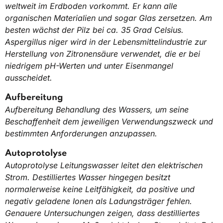
weltweit im Erdboden vorkommt. Er kann alle
organischen Materialien und sogar Glas zersetzen. Am
besten wächst der Pilz bei ca. 35 Grad Celsius.
Aspergillus niger wird in der Lebensmittelindustrie zur
Herstellung von Zitronensäure verwendet, die er bei
niedrigem pH-Werten und unter Eisenmangel
ausscheidet.
Aufbereitung
Aufbereitung Behandlung des Wassers, um seine
Beschaffenheit dem jeweiligen Verwendungszweck und
bestimmten Anforderungen anzupassen.
Autoprotolyse
Autoprotolyse Leitungswasser leitet den elektrischen
Strom. Destilliertes Wasser hingegen besitzt
normalerweise keine Leitfähigkeit, da positive und
negativ geladene Ionen als Ladungsträger fehlen.
Genauere Untersuchungen zeigen, dass destilliertes