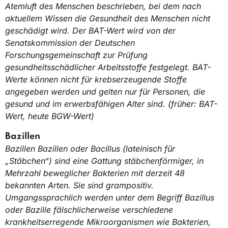
Atemluft des Menschen beschrieben, bei dem nach
aktuellem Wissen die Gesundheit des Menschen nicht
geschädigt wird. Der BAT-Wert wird von der
Senatskommission der Deutschen
Forschungsgemeinschaft zur Prüfung
gesundheitsschädlicher Arbeitsstoffe festgelegt. BAT-
Werte können nicht für krebserzeugende Stoffe
angegeben werden und gelten nur für Personen, die
gesund und im erwerbsfähigen Alter sind. (früher: BAT-
Wert, heute BGW-Wert)
Bazillen
Bazillen Bazillen oder Bacillus (lateinisch für
„Stäbchen“) sind eine Gattung stäbchenförmiger, in
Mehrzahl beweglicher Bakterien mit derzeit 48
bekannten Arten. Sie sind grampositiv.
Umgangssprachlich werden unter dem Begriff Bazillus
oder Bazille fälschlicherweise verschiedene
krankheitserregende Mikroorganismen wie Bakterien,