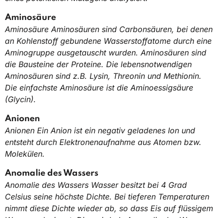
Aminosäure
Aminosäure Aminosäuren sind Carbonsäuren, bei denen
an Kohlenstoff gebundene Wasserstoffatome durch eine
Aminogruppe ausgetauscht wurden. Aminosäuren sind
die Bausteine der Proteine. Die lebensnotwendigen
Aminosäuren sind z.B. Lysin, Threonin und Methionin.
Die einfachste Aminosäure ist die Aminoessigsäure
(Glycin).
Anionen
Anionen Ein Anion ist ein negativ geladenes Ion und
entsteht durch Elektronenaufnahme aus Atomen bzw.
Molekülen.
Anomalie des Wassers
Anomalie des Wassers Wasser besitzt bei 4 Grad
Celsius seine höchste Dichte. Bei tieferen Temperaturen
nimmt diese Dichte wieder ab, so dass Eis auf flüssigem