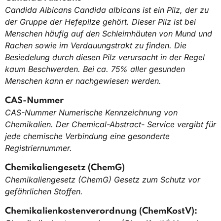
Candida Albicans Candida albicans ist ein Pilz, der zu
der Gruppe der Hefepilze gehört. Dieser Pilz ist bei
Menschen häufig auf den Schleimhäuten von Mund und
Rachen sowie im Verdauungstrakt zu finden. Die
Besiedelung durch diesen Pilz verursacht in der Regel
kaum Beschwerden. Bei ca. 75% aller gesunden
Menschen kann er nachgewiesen werden.
CAS-Nummer
CAS-Nummer Numerische Kennzeichnung von
Chemikalien. Der Chemical-Abstract- Service vergibt für
jede chemische Verbindung eine gesonderte
Registriernummer.
Chemikaliengesetz (ChemG)
Chemikaliengesetz (ChemG) Gesetz zum Schutz vor
gefährlichen Stoffen.
Chemikalienkostenverordnung (ChemKostV):