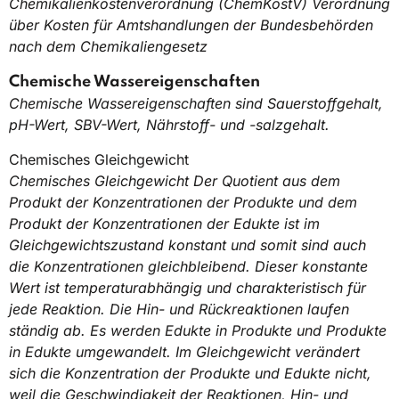
Chemikalienkostenverordnung (ChemKostV) Verordnung
über Kosten für Amtshandlungen der Bundesbehörden
nach dem Chemikaliengesetz
Chemische Wassereigenschaften
Chemische Wassereigenschaften sind Sauerstoffgehalt,
pH-Wert, SBV-Wert, Nährstoff- und -salzgehalt.
Chemisches Gleichgewicht
Chemisches Gleichgewicht
Der Quotient aus dem
Produkt der Konzentrationen der Produkte und dem
Produkt der Konzentrationen der Edukte ist im
Gleichgewichtszustand konstant und somit sind auch
die Konzentrationen gleichbleibend. Dieser konstante
Wert ist temperaturabhängig und charakteristisch für
jede Reaktion. Die Hin- und Rückreaktionen laufen
ständig ab. Es werden Edukte in Produkte und Produkte
in Edukte umgewandelt. Im Gleichgewicht verändert
sich die Konzentration der Produkte und Edukte nicht,
weil die Geschwindigkeit der Reaktionen, Hin- und