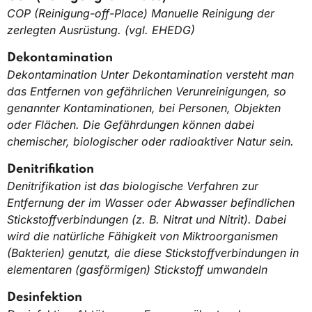
COP (Reinigung-off-Place) Manuelle Reinigung der
zerlegten Ausrüstung. (vgl. EHEDG)
Dekontamination
Dekontamination Unter Dekontamination versteht man
das Entfernen von gefährlichen Verunreinigungen, so
genannter Kontaminationen, bei Personen, Objekten
oder Flächen. Die Gefährdungen können dabei
chemischer, biologischer oder radioaktiver Natur sein.
Denitrifikation
Denitrifikation ist das biologische Verfahren zur
Entfernung der im Wasser oder Abwasser befindlichen
Stickstoffverbindungen (z. B. Nitrat und Nitrit). Dabei
wird die natürliche Fähigkeit von Miktroorganismen
(Bakterien) genutzt, die diese Stickstoffverbindungen in
elementaren (gasförmigen) Stickstoff umwandeln
Desinfektion