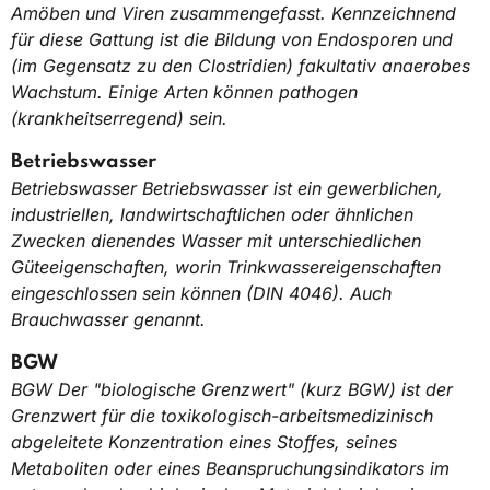
Amöben und Viren zusammengefasst. Kennzeichnend
für diese Gattung ist die Bildung von Endosporen und
(im Gegensatz zu den Clostridien) fakultativ anaerobes
Wachstum. Einige Arten können pathogen
(krankheitserregend) sein.
Betriebswasser
Betriebswasser Betriebswasser ist ein gewerblichen,
industriellen, landwirtschaftlichen oder ähnlichen
Zwecken dienendes Wasser mit unterschiedlichen
Güteeigenschaften, worin Trinkwassereigenschaften
eingeschlossen sein können (DIN 4046). Auch
Brauchwasser genannt.
BGW
BGW Der "biologische Grenzwert" (kurz BGW) ist der
Grenzwert für die toxikologisch-arbeitsmedizinisch
abgeleitete Konzentration eines Stoffes, seines
Metaboliten oder eines Beanspruchungsindikators im