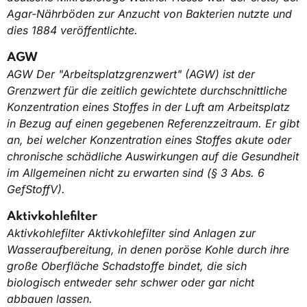
Agar-Nährböden zur Anzucht von Bakterien nutzte und
dies 1884 veröffentlichte.
AGW
AGW Der "Arbeitsplatzgrenzwert" (AGW) ist der
Grenzwert für die zeitlich gewichtete durchschnittliche
Konzentration eines Stoffes in der Luft am Arbeitsplatz
in Bezug auf einen gegebenen Referenzzeitraum. Er gibt
an, bei welcher Konzentration eines Stoffes akute oder
chronische schädliche Auswirkungen auf die Gesundheit
im Allgemeinen nicht zu erwarten sind (§ 3 Abs. 6
GefStoffV).
Aktivkohlefilter
Aktivkohlefilter Aktivkohlefilter sind Anlagen zur
Wasseraufbereitung, in denen poröse Kohle durch ihre
große Oberfläche Schadstoffe bindet, die sich
biologisch entweder sehr schwer oder gar nicht
abbauen lassen.