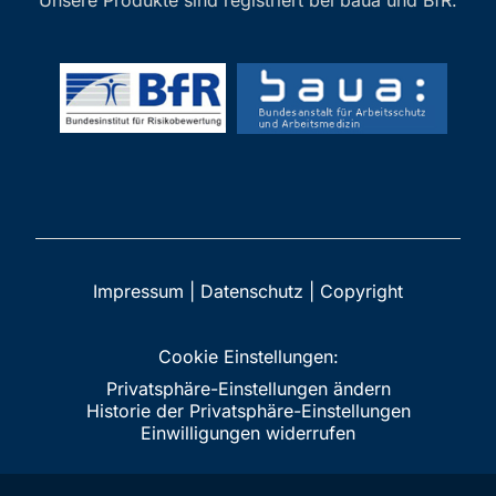
Impressum
|
Datenschutz
|
Copyright
Cookie Einstellungen:
Privatsphäre-Einstellungen ändern
Historie der Privatsphäre-Einstellungen
Einwilligungen widerrufen