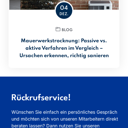
04
DEZ.
BLOG
Mauerwerkstrocknung: Passive vs.
aktive Verfahren im Vergleich –
Ursachen erkennen, richtig sanieren
Rückrufservice!
Wünschen Sie einfach ein persönliches Gespräch
und möchten sich von unseren Mitarbeitern direkt
beraten lassen? Dann nutzen Sie unseren