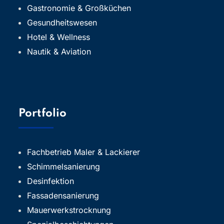
Gastronomie & Großküchen
Gesundheitswesen
Hotel & Wellness
Nautik & Aviation
Portfolio
Fachbetrieb Maler & Lackierer
Schimmelsanierung
Desinfektion
Fassadensanierung
Mauerwerkstrocknung