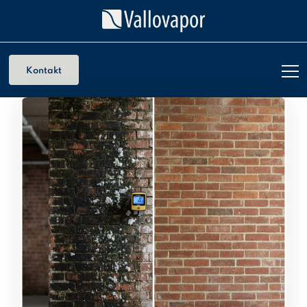
Kontakt