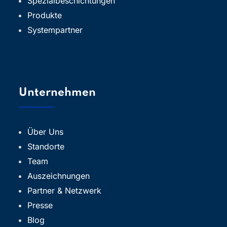
Spezialbeschichtungen
Produkte
Systempartner
Unternehmen
Über Uns
Standorte
Team
Auszeichnungen
Partner & Netzwerk
Presse
Blog