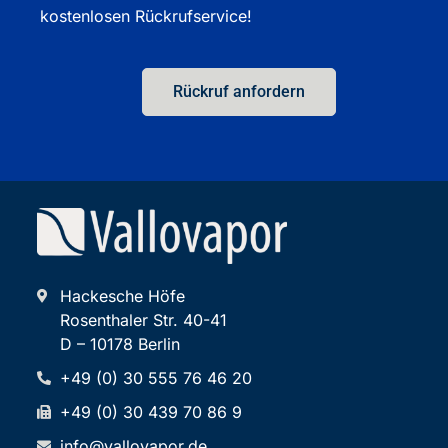
kostenlosen Rückrufservice!
Rückruf anfordern
Hackesche Höfe
Rosenthaler Str. 40-41
D – 10178 Berlin
+49 (0) 30 555 76 46 20
+49 (0) 30 439 70 86 9
info@vallovapor.de