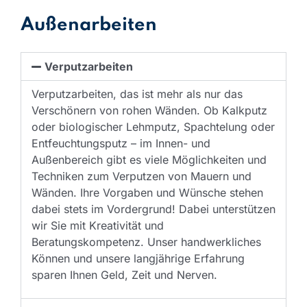
Außenarbeiten
Verputzarbeiten
Verputzarbeiten, das ist mehr als nur das
Verschönern von rohen Wänden. Ob Kalkputz
oder biologischer Lehmputz, Spachtelung oder
Entfeuchtungsputz – im Innen- und
Außenbereich gibt es viele Möglichkeiten und
Techniken zum Verputzen von Mauern und
Wänden. Ihre Vorgaben und Wünsche stehen
dabei stets im Vordergrund! Dabei unterstützen
wir Sie mit Kreativität und
Beratungskompetenz. Unser handwerkliches
Können und unsere langjährige Erfahrung
sparen Ihnen Geld, Zeit und Nerven.