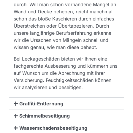
durch. Will man schon vorhandene Mängel an
Wand und Decke beheben, reicht manchmal
schon das bloße Kaschieren durch einfaches
Überstreichen oder Übertapezieren. Durch
unsere langjährige Berufserfahrung erkenne
wir die Ursachen von Mängeln schnell und
wissen genau, wie man diese behebt.
Bei Leckageschäden bieten wir Ihnen eine
fachgerechte Ausbesserung und kümmern uns
auf Wunsch um die Abrechnung mit Ihrer
Versicherung. Feuchtigkeitsschäden können
wir analysieren und beseitigen.
Graffiti-Entfernung
Schimmelbeseitigung
Wasserschadensbeseitigung