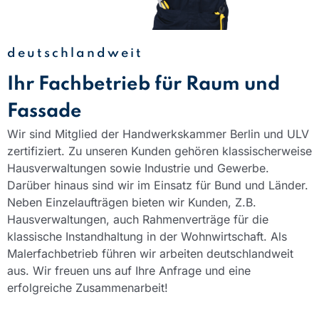
deutschlandweit
Ihr Fachbetrieb für Raum und
Fassade
Wir sind Mitglied der Handwerkskammer Berlin und ULV
zertifiziert. Zu unseren Kunden gehören klassischerweise
Hausverwaltungen sowie Industrie und Gewerbe.
Darüber hinaus sind wir im Einsatz für Bund und Länder.
Neben Einzelaufträgen bieten wir Kunden, Z.B.
Hausverwaltungen, auch Rahmenverträge für die
klassische Instandhaltung in der Wohnwirtschaft. Als
Malerfachbetrieb führen wir arbeiten deutschlandweit
aus. Wir freuen uns auf Ihre Anfrage und eine
erfolgreiche Zusammenarbeit!