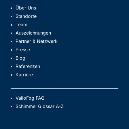
Über Uns
Standorte
Team
Auszeichnungen
Partner & Netzwerk
Presse
Blog
Referenzen
Karriere
ValloFog FAQ
Schimmel Glossar A-Z