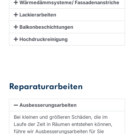
Wärmedämmsysteme/ Fassadenanstriche
Lackierarbeiten
Balkonbeschichtungen
Hochdruckreinigung
Reparaturarbeiten
Ausbesserungsarbeiten
Bei kleinen und größeren Schäden, die im
Laufe der Zeit in Räumen entstehen können,
führe wir Ausbesserungsarbeiten für Sie