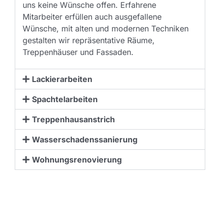
uns keine Wünsche offen. Erfahrene
Mitarbeiter erfüllen auch ausgefallene
Wünsche, mit alten und modernen Techniken
gestalten wir repräsentative Räume,
Treppenhäuser und Fassaden.
Lackierarbeiten
Spachtelarbeiten
Treppenhausanstrich
Wasserschadenssanierung
Wohnungsrenovierung