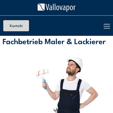
Kontakt
Fachbetrieb Maler & Lackierer