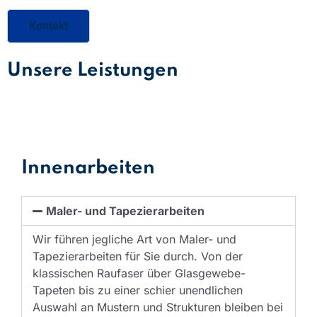
Kontakt
Unsere Leistungen
Innenarbeiten
Maler- und Tapezierarbeiten
Wir führen jegliche Art von Maler- und
Tapezierarbeiten für Sie durch. Von der
klassischen Raufaser über Glasgewebe-
Tapeten bis zu einer schier unendlichen
Auswahl an Mustern und Strukturen bleiben bei