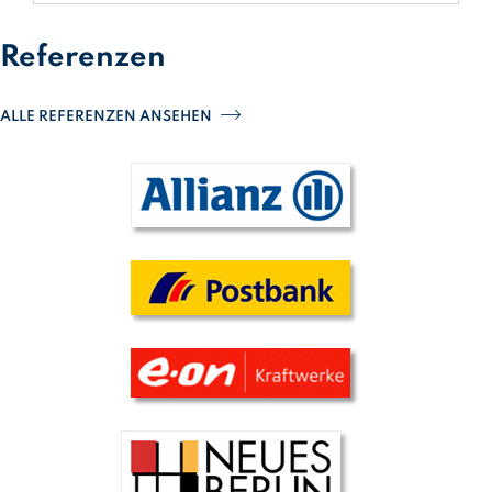
Referenzen
ALLE REFERENZEN ANSEHEN