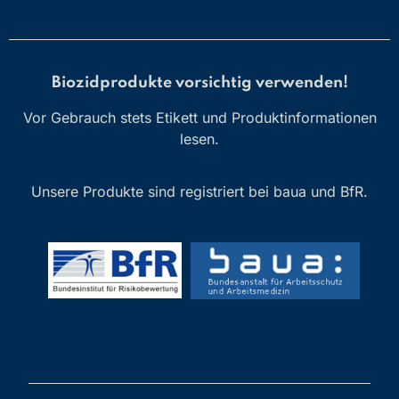
Biozidprodukte vorsichtig verwenden!
Vor Gebrauch stets Etikett und Produktinformationen
lesen.
Unsere Produkte sind registriert bei baua und BfR.