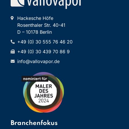
Hackesche Höfe
Rosenthaler Str. 40-41
D – 10178 Berlin
+49 (0) 30 555 76 46 20
+49 (0) 30 439 70 86 9
info@vallovapor.de
Branchenfokus