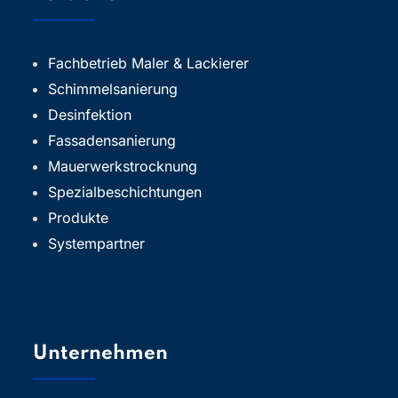
Fachbetrieb Maler & Lackierer
Schimmelsanierung
Desinfektion
Fassadensanierung
Mauerwerkstrocknung
Spezialbeschichtungen
Produkte
Systempartner
Unternehmen