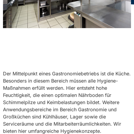
Der Mittelpunkt eines Gastronomiebetriebs ist die Küche.
Besonders in diesem Bereich müssen alle Hygiene-
Maßnahmen erfüllt werden. Hier entsteht hohe
Feuchtigkeit, die einen optimalen Nährboden für
Schimmelpilze und Keimbelastungen bildet. Weitere
Anwendungsbereiche im Bereich Gastronomie und
Großküchen sind Kühlhäuser, Lager sowie die
Serviceräume und die Mitarbeiterräumlichkeiten. Wir
bieten hier umfangreiche Hygienekonzepte.