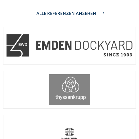
ALLE REFERENZEN ANSEHEN