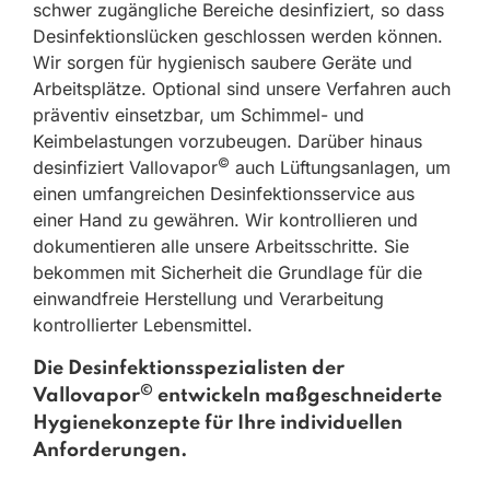
schwer zugängliche Bereiche desinfiziert, so dass
Desinfektionslücken geschlossen werden können.
Wir sorgen für hygienisch saubere Geräte und
Arbeitsplätze. Optional sind unsere Verfahren auch
präventiv einsetzbar, um Schimmel- und
Keimbelastungen vorzubeugen. Darüber hinaus
©
desinfiziert Vallovapor
auch Lüftungsanlagen, um
einen umfangreichen Desinfektionsservice aus
einer Hand zu gewähren. Wir kontrollieren und
dokumentieren alle unsere Arbeitsschritte. Sie
bekommen mit Sicherheit die Grundlage für die
einwandfreie Herstellung und Verarbeitung
kontrollierter Lebensmittel.
Die Desinfektionsspezialisten der
©
Vallovapor
entwickeln maßgeschneiderte
Hygienekonzepte für Ihre individuellen
Anforderungen.