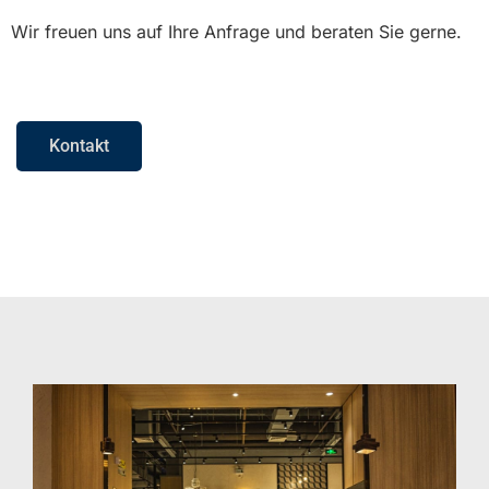
Wir freuen uns auf Ihre Anfrage und beraten Sie gerne.
Kontakt