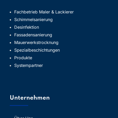
Fachbetrieb Maler & Lackierer
Schimmelsanierung
Desinfektion
Fassadensanierung
Mauerwerkstrocknung
Spezialbeschichtungen
Produkte
Systempartner
Unternehmen