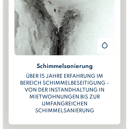
Schimmelsanierung
ÜBER 15 JAHRE ERFAHRUNG IM
BEREICH SCHIMMELBESEITIGUNG -
VON DER INSTANDHALTUNG IN
MIETWOHNUNGEN BIS ZUR
UMFANGREICHEN
SCHIMMELSANIERUNG