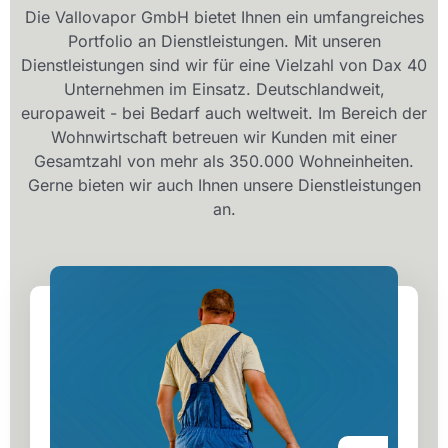
Die Vallovapor GmbH bietet Ihnen ein umfangreiches
Portfolio an Dienstleistungen. Mit unseren
Dienstleistungen sind wir für eine Vielzahl von Dax 40
Unternehmen im Einsatz. Deutschlandweit,
europaweit - bei Bedarf auch weltweit. Im Bereich der
Wohnwirtschaft betreuen wir Kunden mit einer
Gesamtzahl von mehr als 350.000 Wohneinheiten.
Gerne bieten wir auch Ihnen unsere Dienstleistungen
an.