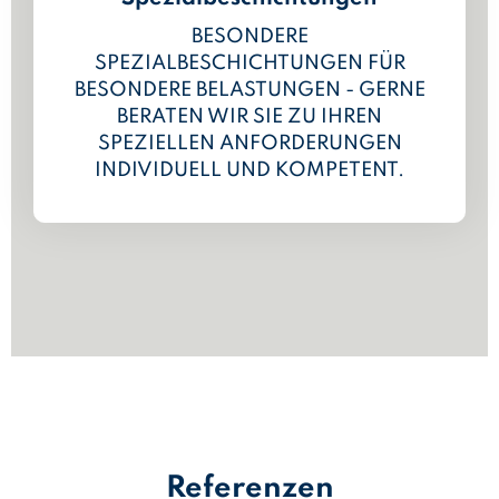
BESONDERE
SPEZIALBESCHICHTUNGEN FÜR
BESONDERE BELASTUNGEN - GERNE
BERATEN WIR SIE ZU IHREN
SPEZIELLEN ANFORDERUNGEN
INDIVIDUELL UND KOMPETENT.
Referenzen