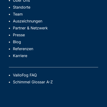
Über Uns
Standorte
Team
Auszeichnungen
Partner & Netzwerk
Presse
Blog
Referenzen
Karriere
ValloFog FAQ
Schimmel Glossar A-Z