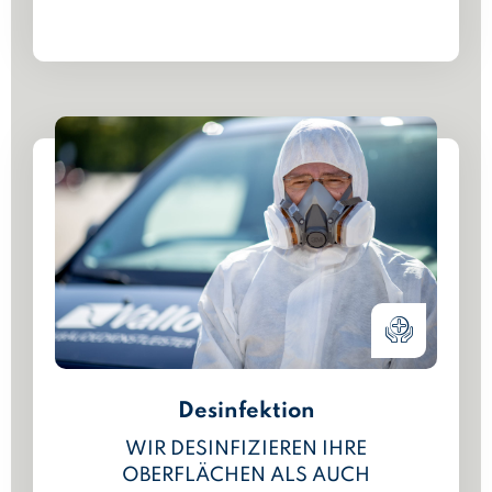
Desinfektion
WIR DESINFIZIEREN IHRE
OBERFLÄCHEN ALS AUCH