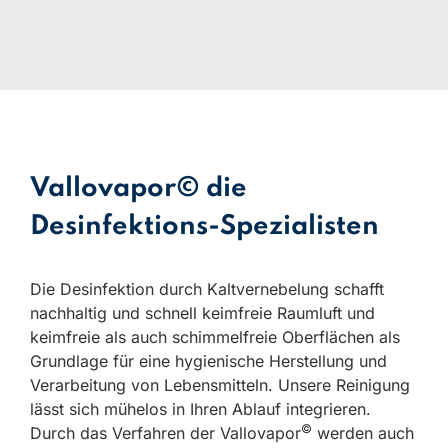
Vallovapor© die
Desinfektions-Spezialisten
Die Desinfektion durch Kaltvernebelung schafft
nachhaltig und schnell keimfreie Raumluft und
keimfreie als auch schimmelfreie Oberflächen als
Grundlage für eine hygienische Herstellung und
Verarbeitung von Lebensmitteln. Unsere Reinigung
lässt sich mühelos in Ihren Ablauf integrieren.
©
Durch das Verfahren der Vallovapor
werden auch