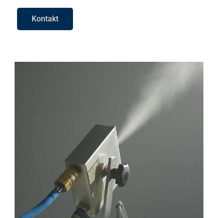
Kontakt