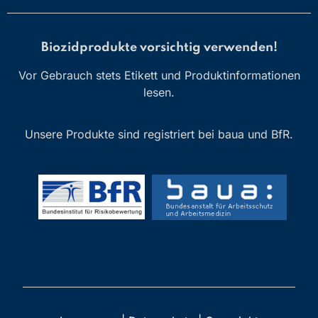
Biozidprodukte vorsichtig verwenden!
Vor Gebrauch stets Etikett und Produktinformationen
lesen.
Unsere Produkte sind registriert bei baua und BfR.