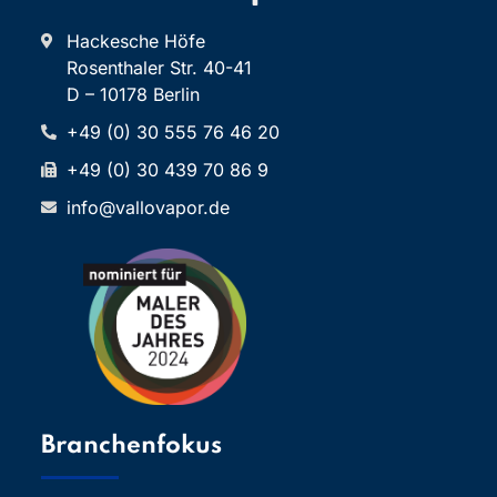
Hackesche Höfe
Rosenthaler Str. 40-41
D – 10178 Berlin
+49 (0) 30 555 76 46 20
+49 (0) 30 439 70 86 9
info@vallovapor.de
Branchenfokus