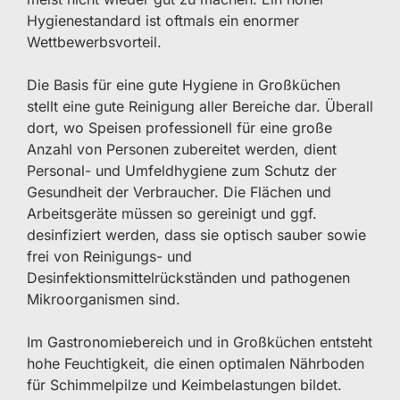
Hygienestandard ist oftmals ein enormer
Wettbewerbsvorteil.
Die Basis für eine gute Hygiene in Großküchen
stellt eine gute Reinigung aller Bereiche dar. Überall
dort, wo Speisen professionell für eine große
Anzahl von Personen zubereitet werden, dient
Personal- und Umfeldhygiene zum Schutz der
Gesundheit der Verbraucher. Die Flächen und
Arbeitsgeräte müssen so gereinigt und ggf.
desinfiziert werden, dass sie optisch sauber sowie
frei von Reinigungs- und
Desinfektionsmittelrückständen und pathogenen
Mikroorganismen sind.
Im Gastronomiebereich und in Großküchen entsteht
hohe Feuchtigkeit, die einen optimalen Nährboden
für Schimmelpilze und Keimbelastungen bildet.