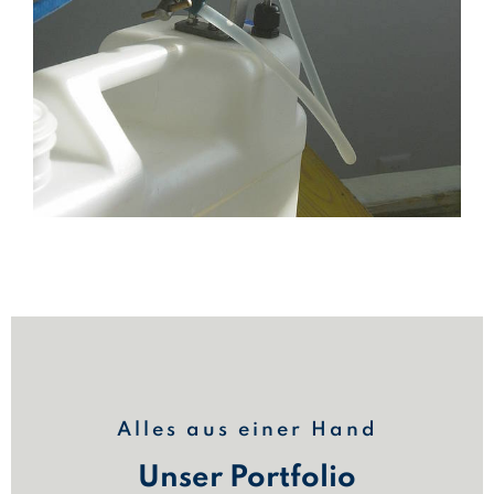
Alles aus einer Hand
Unser Portfolio