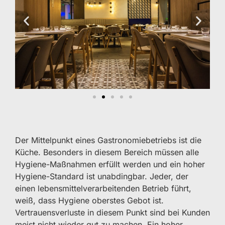
Der Mittelpunkt eines Gastronomiebetriebs ist die
Küche. Besonders in diesem Bereich müssen alle
Hygiene-Maßnahmen erfüllt werden und ein hoher
Hygiene-Standard ist unabdingbar. Jeder, der
einen lebensmittelverarbeitenden Betrieb führt,
weiß, dass Hygiene oberstes Gebot ist.
Vertrauensverluste in diesem Punkt sind bei Kunden
meist nicht wieder gut zu machen. Ein hoher