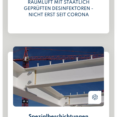
RAUMLUFT MIT STAATLICH
GEPRÜFTEN DESINFEKTOREN -
NICHT ERST SEIT CORONA
Spezialbeschichtungen