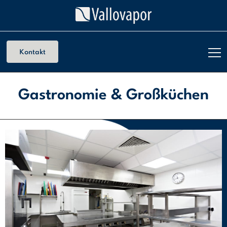
Kontakt
Gastronomie & Großküchen