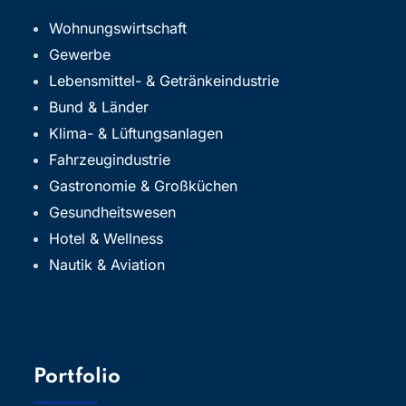
Wohnungswirtschaft
Gewerbe
Lebensmittel- & Getränkeindustrie
Bund & Länder
Klima- & Lüftungsanlagen
Fahrzeugindustrie
Gastronomie & Großküchen
Gesundheitswesen
Hotel & Wellness
Nautik & Aviation
Portfolio