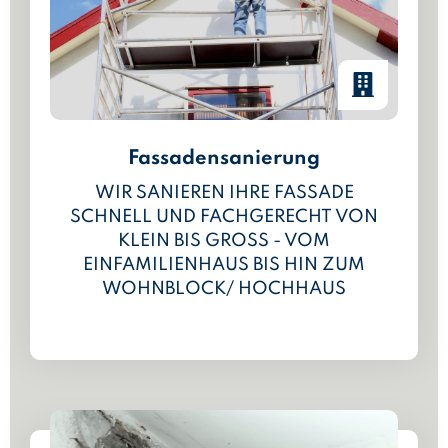
Fassadensanierung
WIR SANIEREN IHRE FASSADE
SCHNELL UND FACHGERECHT VON
KLEIN BIS GROSS - VOM E
INFAMILIENHAUS BIS HIN ZUM W
OHNBLOCK/ HOCHHAUS