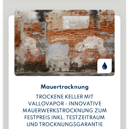
Mauertrocknung
TROCKENE KELLER MIT
VALLOVAPOR - INNOVATIVE
MAUERWERKSTROCKNUNG ZUM
FESTPREIS INKL. TESTZEITRAUM
UND TROCKNUNGSGARANTIE