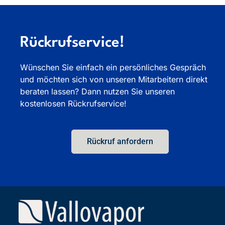
Rückrufservice!
Wünschen Sie einfach ein persönliches Gespräch
und möchten sich von unseren Mitarbeitern direkt
beraten lassen? Dann nutzen Sie unseren
kostenlosen Rückrufservice!
Rückruf anfordern