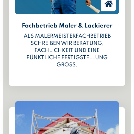
Fachbetrieb Maler & Lackierer
ALS MALERMEISTERFACHBETRIEB
SCHREIBEN WIR BERATUNG,
FACHLICHKEIT UND EINE
PÜNKTLICHE FERTIGSTELLUNG
GROSS.