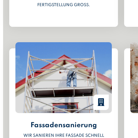
FERTIGSTELLUNG GROSS.
Fassadensanierung
WIR SANIEREN IHRE FASSADE SCHNELL