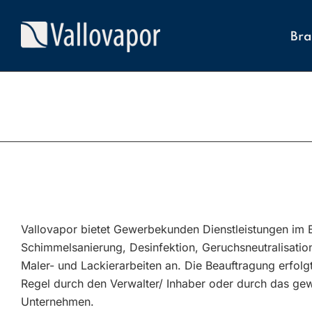
Bra
Vallovapor bietet Gewerbekunden Dienstleistungen im 
Schimmelsanierung, Desinfektion, Geruchsneutralisatio
Maler- und Lackierarbeiten an. Die Beauftragung erfolgt
Regel durch den Verwalter/ Inhaber oder durch das ge
Unternehmen.