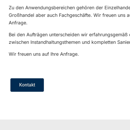
Zu den Anwendungsbereichen gehören der Einzelhande
Großhandel aber auch Fachgeschäfte. Wir freuen uns au
Anfrage.
Bei den Aufträgen unterscheiden wir erfahrungsgemäß 
zwischen Instandhaltungsthemen und kompletten Sanie
Wir freuen uns auf Ihre Anfrage.
Kontakt