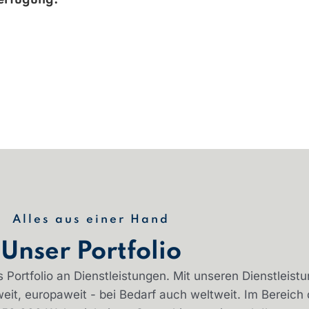
Verfügung.
Alles aus einer Hand
Unser Portfolio
ortfolio an Dienstleistungen. Mit unseren Dienstleistun
it, europaweit - bei Bedarf auch weltweit. Im Bereich