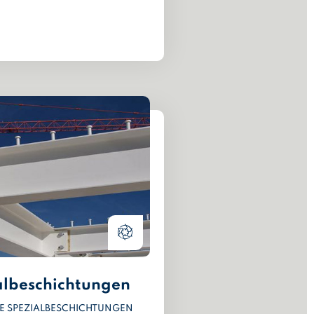
albeschichtungen
E SPEZIALBESCHICHTUNGEN