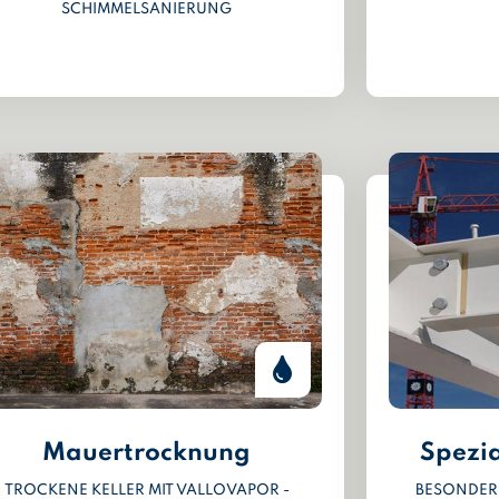
SCHIMMELSANIERUNG
Mauertrocknung
Spezi
TROCKENE KELLER MIT VALLOVAPOR -
BESONDER