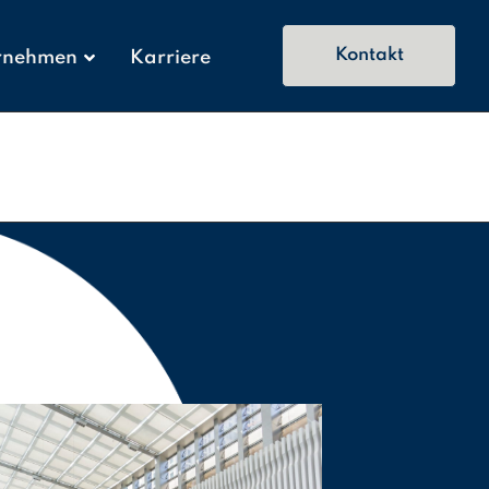
Kontakt
rnehmen
Karriere