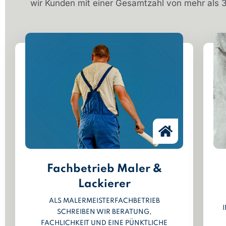
wir Kunden mit einer Gesamtzahl von mehr als 
Fachbetrieb Maler &
Lackierer
ALS MALERMEISTERFACHBETRIEB
SCHREIBEN WIR BERATUNG,
FACHLICHKEIT UND EINE PÜNKTLICHE