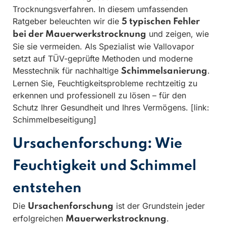
Trocknungsverfahren. In diesem umfassenden
Ratgeber beleuchten wir die
5 typischen Fehler
und zeigen, wie
bei der Mauerwerkstrocknung
Sie sie vermeiden. Als Spezialist wie Vallovapor
setzt auf TÜV-geprüfte Methoden und moderne
Messtechnik für nachhaltige
.
Schimmelsanierung
Lernen Sie, Feuchtigkeitsprobleme rechtzeitig zu
erkennen und professionell zu lösen – für den
Schutz Ihrer Gesundheit und Ihres Vermögens. [link:
Schimmelbeseitigung]
Ursachenforschung: Wie
Feuchtigkeit und Schimmel
entstehen
Die
ist der Grundstein jeder
Ursachenforschung
erfolgreichen
.
Mauerwerkstrocknung