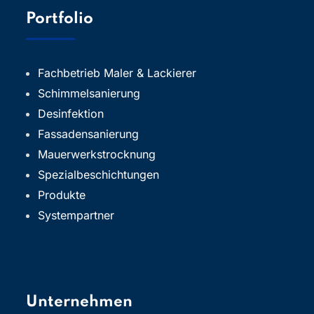
Portfolio
Fachbetrieb Maler & Lackierer
Schimmelsanierung
Desinfektion
Fassadensanierung
Mauerwerkstrocknung
Spezialbeschichtungen
Produkte
Systempartner
Unternehmen