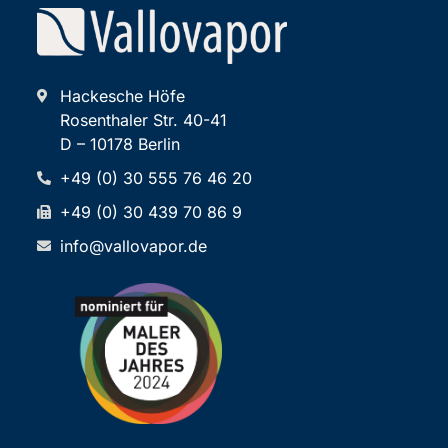
Hackesche Höfe
Rosenthaler Str. 40-41
D – 10178 Berlin
+49 (0) 30 555 76 46 20
+49 (0) 30 439 70 86 9
info@vallovapor.de