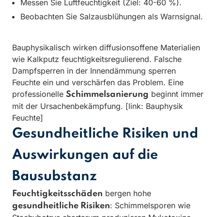
Messen Sie Luftfeuchtigkeit (Ziel: 40-60 %).
Beobachten Sie Salzausblühungen als Warnsignal.
Bauphysikalisch wirken diffusionsoffene Materialien
wie Kalkputz feuchtigkeitsregulierend. Falsche
Dampfsperren in der Innendämmung sperren
Feuchte ein und verschärfen das Problem. Eine
professionelle
beginnt immer
Schimmelsanierung
mit der Ursachenbekämpfung. [link: Bauphysik
Feuchte]
Gesundheitliche Risiken und
Auswirkungen auf die
Bausubstanz
bergen hohe
Feuchtigkeitsschäden
: Schimmelsporen wie
gesundheitliche Risiken