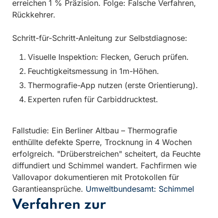
erreichen 1 % Präzision. Folge: Falsche Verfahren,
Rückkehrer.
Schritt-für-Schritt-Anleitung zur Selbstdiagnose:
Visuelle Inspektion: Flecken, Geruch prüfen.
Feuchtigkeitsmessung in 1m-Höhen.
Thermografie-App nutzen (erste Orientierung).
Experten rufen für Carbiddrucktest.
Fallstudie: Ein Berliner Altbau – Thermografie
enthüllte defekte Sperre, Trocknung in 4 Wochen
erfolgreich. "Drüberstreichen" scheitert, da Feuchte
diffundiert und Schimmel wandert. Fachfirmen wie
Vallovapor dokumentieren mit Protokollen für
Garantieansprüche.
Umweltbundesamt: Schimmel
Verfahren zur