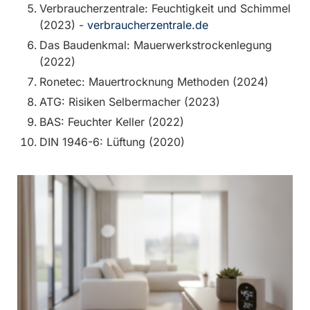
Verbraucherzentrale: Feuchtigkeit und Schimmel
(2023) -
verbraucherzentrale.de
Das Baudenkmal: Mauerwerkstrockenlegung
(2022)
Ronetec: Mauertrocknung Methoden (2024)
ATG: Risiken Selbermacher (2023)
BAS: Feuchter Keller (2022)
DIN 1946-6: Lüftung (2020)