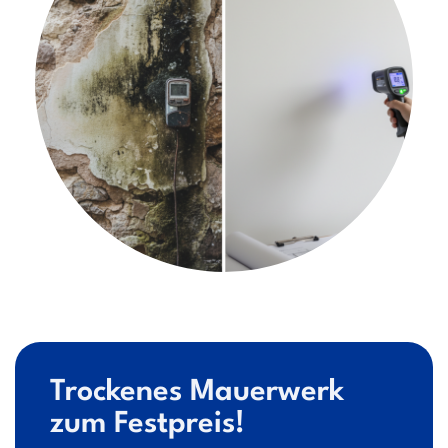
Trockenes Mauerwerk
zum Festpreis!