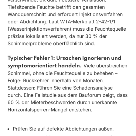
Tiefsitzende Feuchte betrifft den gesamten
Wandquerschnitt und erfordert Injektionsverfahren
oder Abdichtung. Laut WTA-Merkblatt 2-42-1/1
(Wasserinjektionsverfahren) muss die Feuchtequelle
präzise lokalisiert werden, da nur 30 % der
Schimmelprobleme oberflächlich sind.
Typischer Fehler 1: Ursachen ignorieren und
Viele überstreichen
symptomorientiert handeln.
Schimmel, ohne die Feuchtequelle zu beheben –
Folge: Rückkehrer innerhalb von Monaten.
Stattdessen: Führen Sie eine Schadensanalyse
durch. Eine Fallstudie aus dem Bauforum zeigt, dass
60 % der Mieterbeschwerden durch unerkannte
Horizontalsperren-Mängel entstehen.
Prüfen Sie auf defekte Abdichtungen außen.