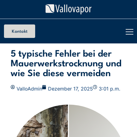
Kontakt
5 typische Fehler bei der
Mauerwerkstrocknung und
wie Sie diese vermeiden
ValloAdmin
Dezember 17, 2025
3:01 p.m.