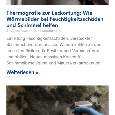
Thermografie zur Leckortung: Wie
Wärmebilder bei Feuchtigkeitsschäden
und Schimmel helfen
5. August 2026
Keine Kommentare
Einleitung Feuchtigkeitsschäden, versteckter
Schimmel und durchnässte Wände zählen zu den
teuersten Risiken für Besitzer und Vermieter von
Immobilien. Neben massiven Kosten für
Schimmelbeseitigung und Mauerwerkstrocknung
Weiterlesen »