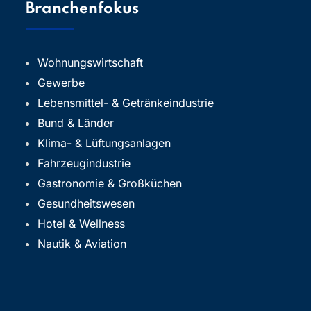
Branchenfokus
Wohnungswirtschaft
Gewerbe
Lebensmittel- & Getränkeindustrie
Bund & Länder
Klima- & Lüftungsanlagen
Fahrzeugindustrie
Gastronomie & Großküchen
Gesundheitswesen
Hotel & Wellness
Nautik & Aviation