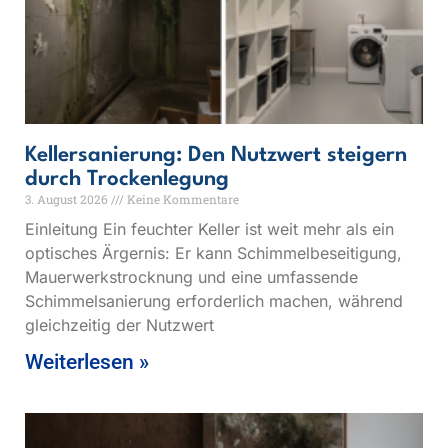
Kellersanierung: Den Nutzwert steigern
durch Trockenlegung
3. August 2026
Keine Kommentare
Einleitung Ein feuchter Keller ist weit mehr als ein
optisches Ärgernis: Er kann Schimmelbeseitigung,
Mauerwerkstrocknung und eine umfassende
Schimmelsanierung erforderlich machen, während
gleichzeitig der Nutzwert
Weiterlesen »