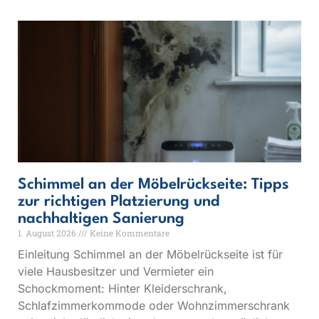
Schimmel an der Möbelrückseite: Tipps
zur richtigen Platzierung und
nachhaltigen Sanierung
1. August 2026
Keine Kommentare
Einleitung Schimmel an der Möbelrückseite ist für
viele Hausbesitzer und Vermieter ein
Schockmoment: Hinter Kleiderschrank,
Schlafzimmerkommode oder Wohnzimmerschrank