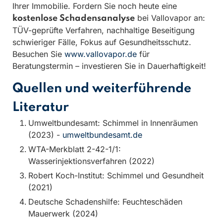
Ihrer Immobilie. Fordern Sie noch heute eine
bei Vallovapor an:
kostenlose Schadensanalyse
TÜV-geprüfte Verfahren, nachhaltige Beseitigung
schwieriger Fälle, Fokus auf Gesundheitsschutz.
Besuchen Sie
www.vallovapor.de
für
Beratungstermin – investieren Sie in Dauerhaftigkeit!
Quellen und weiterführende
Literatur
Umweltbundesamt: Schimmel in Innenräumen
(2023) -
umweltbundesamt.de
WTA-Merkblatt 2-42-1/1:
Wasserinjektionsverfahren (2022)
Robert Koch-Institut: Schimmel und Gesundheit
(2021)
Deutsche Schadenshilfe: Feuchteschäden
Mauerwerk (2024)