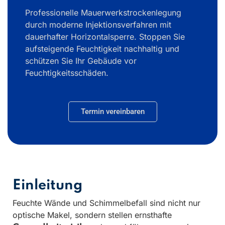
Professionelle Mauerwerkstrockenlegung
durch moderne Injektionsverfahren mit
dauerhafter Horizontalsperre. Stoppen Sie
aufsteigende Feuchtigkeit nachhaltig und
schützen Sie Ihr Gebäude vor
Feuchtigkeitsschäden.
Termin vereinbaren
Einleitung
Feuchte Wände und Schimmelbefall sind nicht nur
optische Makel, sondern stellen ernsthafte