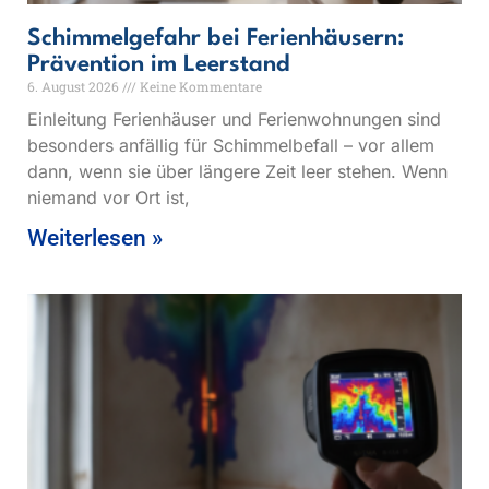
Schimmelgefahr bei Ferienhäusern:
Prävention im Leerstand
6. August 2026
Keine Kommentare
Einleitung Ferienhäuser und Ferienwohnungen sind
besonders anfällig für Schimmelbefall – vor allem
dann, wenn sie über längere Zeit leer stehen. Wenn
niemand vor Ort ist,
Weiterlesen »