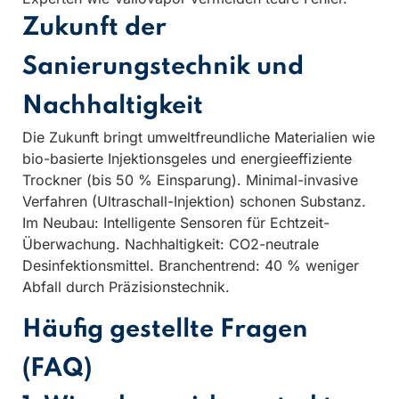
Zukunft der
Sanierungstechnik und
Nachhaltigkeit
Die Zukunft bringt umweltfreundliche Materialien wie
bio-basierte Injektionsgeles und energieeffiziente
Trockner (bis 50 % Einsparung). Minimal-invasive
Verfahren (Ultraschall-Injektion) schonen Substanz.
Im Neubau: Intelligente Sensoren für Echtzeit-
Überwachung. Nachhaltigkeit: CO2-neutrale
Desinfektionsmittel. Branchentrend: 40 % weniger
Abfall durch Präzisionstechnik.
Häufig gestellte Fragen
(FAQ)