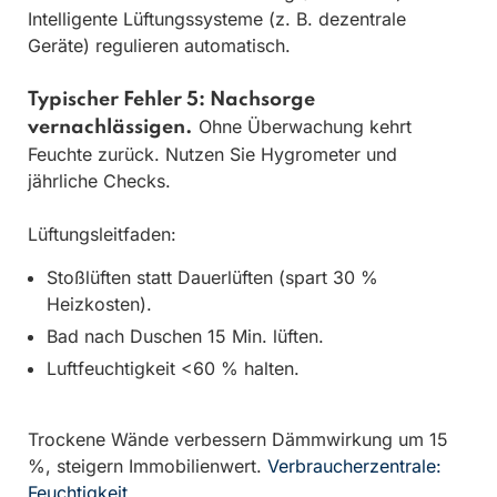
Intelligente Lüftungssysteme (z. B. dezentrale
Geräte) regulieren automatisch.
Typischer Fehler 5: Nachsorge
Ohne Überwachung kehrt
vernachlässigen.
Feuchte zurück. Nutzen Sie Hygrometer und
jährliche Checks.
Lüftungsleitfaden:
Stoßlüften statt Dauerlüften (spart 30 %
Heizkosten).
Bad nach Duschen 15 Min. lüften.
Luftfeuchtigkeit <60 % halten.
Trockene Wände verbessern Dämmwirkung um 15
%, steigern Immobilienwert.
Verbraucherzentrale:
Feuchtigkeit