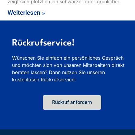
zeigt sich plötzlich ein schwarzer oder grünlicher
Weiterlesen »
Rückrufservice!
Wünschen Sie einfach ein persönliches Gespräch
und möchten sich von unseren Mitarbeitern direkt
beraten lassen? Dann nutzen Sie unseren
kostenlosen Rückrufservice!
Rückruf anfordern