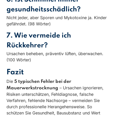
gesundheitsschädlich?
Nicht jeder, aber Sporen und Mykotoxine ja. Kinder
gefährdet. (98 Wörter)
7. Wie vermeide ich
Rückkehrer?
Ursachen beheben, präventiv lüften, überwachen.
(100 Wörter)
Fazit
Die
5 typischen Fehler bei der
– Ursachen ignorieren,
Mauerwerkstrocknung
Risiken unterschätzen, Fehldiagnose, falsche
Verfahren, fehlende Nachsorge – vermeiden Sie
durch professionelle Herangehensweise. So
schützen Sie Gesundheit, Bausubstanz und Wert