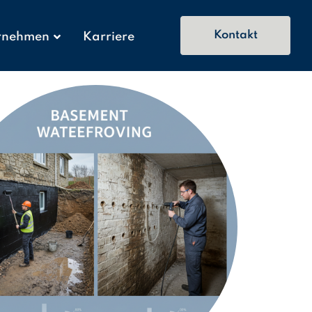
Kontakt
rnehmen
Karriere