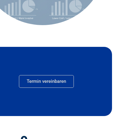
Termin vereinbaren