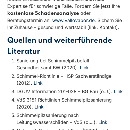
Expertise für schwierige Fälle. Fordern Sie jetzt Ihre
oder
kostenlose Schadensanalyse
Beratungstermin an:
www.vallovapor.de
. Sichern Sie
Ihr Zuhause – gesund und wertstabil [link: Kontakt].
Quellen und weiterführende
Literatur
Sanierung bei Schimmelpilzbefall –
Gesundheitsamt BW (2020).
Link
Schimmel-Richtlinie – HSP Sachverständige
(2012).
Link
DGUV Information 201-028 – BG Bau (o.J.).
Link
VdS 3151 Richtlinien Schimmelpilzsanierung
(2020).
Link
Schimmelpilzsanierung nach
Leitungswasserschäden – VdS (o.J.).
Link