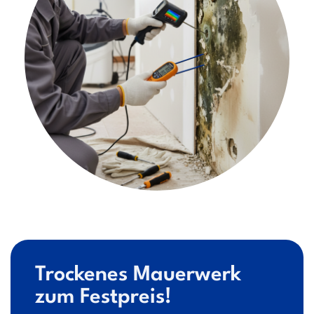
Trockenes Mauerwerk
zum Festpreis!