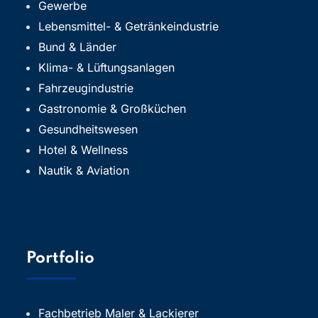
Gewerbe
Lebensmittel- & Getränkeindustrie
Bund & Länder
Klima- & Lüftungsanlagen
Fahrzeugindustrie
Gastronomie & Großküchen
Gesundheitswesen
Hotel & Wellness
Nautik & Aviation
Portfolio
Fachbetrieb Maler & Lackierer