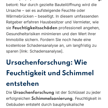
betont: Nur durch gezielte Bauteilöffnung wird die
Ursache – sei es aufsteigende Feuchte oder
Wärmebrücken – beseitigt. In diesem umfassenden
Ratgeber erfahren Hausbesitzer und Vermieter, wie
sie
professionell angehen,
Feuchtigkeitsschäden
Gesundheitsrisiken minimieren und den Wert ihrer
Immobilie sichern. Fordern Sie noch heute eine
kostenlose Schadensanalyse an, um langfristig zu
sparen [link: Schadensanalyse].
Ursachenforschung: Wie
Feuchtigkeit und Schimmel
entstehen
Die
ist der Schlüssel zu jeder
Ursachenforschung
erfolgreichen
. Feuchtigkeit in
Schimmelsanierung
Gebäuden entsteht durch bauphysikalische