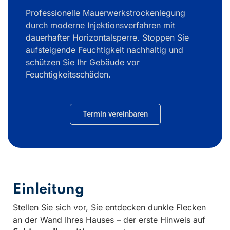
Professionelle Mauerwerkstrockenlegung
durch moderne Injektionsverfahren mit
dauerhafter Horizontalsperre. Stoppen Sie
aufsteigende Feuchtigkeit nachhaltig und
schützen Sie Ihr Gebäude vor
Feuchtigkeitsschäden.
Termin vereinbaren
Einleitung
Stellen Sie sich vor, Sie entdecken dunkle Flecken
an der Wand Ihres Hauses – der erste Hinweis auf