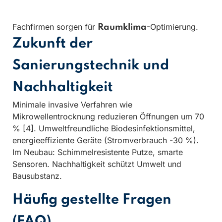
Fachfirmen sorgen für
-Optimierung.
Raumklima
Zukunft der
Sanierungstechnik und
Nachhaltigkeit
Minimale invasive Verfahren wie
Mikrowellentrocknung reduzieren Öffnungen um 70
% [4]. Umweltfreundliche Biodesinfektionsmittel,
energieeffiziente Geräte (Stromverbrauch -30 %).
Im Neubau: Schimmelresistente Putze, smarte
Sensoren. Nachhaltigkeit schützt Umwelt und
Bausubstanz.
Häufig gestellte Fragen
(FAQ)