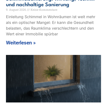
und nachhaltige Sanierung
9. August 2026
Keine Kommentare
Einleitung Schimmel in Wohnräumen ist weit mehr
als ein optischer Mangel: Er kann die Gesundheit
belasten, das Raumklima verschlechtern und den
Wert einer Immobilie spürbar
Weiterlesen »