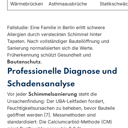
Wärmebrücken
Asthmaausbrüche
Statikschwä
Fallstudie: Eine Familie in Berlin erlitt schwere
Allergien durch versteckten Schimmel hinter
Tapeten. Nach vollständiger Bauteilöffnung und
Sanierung normalisierten sich die Werte.
Früherkennung schützt Gesundheit und
.
Bautenschutz
Professionelle Diagnose und
Schadensanalyse
Vor jeder
steht die
Schimmelsanierung
Ursachenfindung: Der UBA-Leitfaden fordert,
Feuchtigkeitsursachen zu beheben, bevor Bauteile
geöffnet werden [7]. Messmethoden sind
standardisiert: Die Calciumcarbid-Methode (CM)