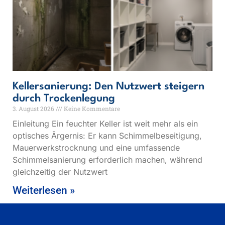
Kellersanierung: Den Nutzwert steigern
durch Trockenlegung
3. August 2026
Keine Kommentare
Einleitung Ein feuchter Keller ist weit mehr als ein
optisches Ärgernis: Er kann Schimmelbeseitigung,
Mauerwerkstrocknung und eine umfassende
Schimmelsanierung erforderlich machen, während
gleichzeitig der Nutzwert
Weiterlesen »