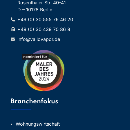
Rosenthaler Str. 40-41
D – 10178 Berlin
+49 (0) 30 555 76 46 20
+49 (0) 30 439 70 86 9
info@vallovapor.de
Branchenfokus
Wohnungswirtschaft