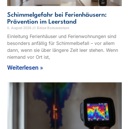
Schimmelgefahr bei Ferienhäusern:
Prävention im Leerstand
6. August 2026
Keine Kommentare
Einleitung Ferienhäuser und Ferienwohnungen sind
besonders anfällig für Schimmelbefall – vor allem
dann, wenn sie über längere Zeit leer stehen. Wenn
niemand vor Ort ist,
Weiterlesen »