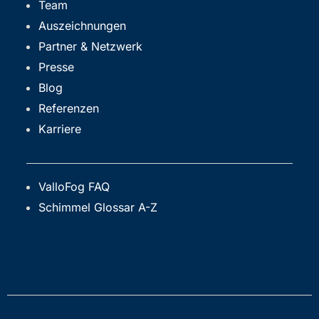
Team
Auszeichnungen
Partner & Netzwerk
Presse
Blog
Referenzen
Karriere
ValloFog FAQ
Schimmel Glossar A-Z