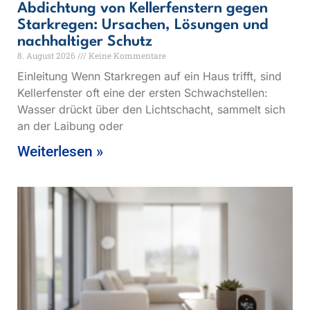
Abdichtung von Kellerfenstern gegen
Starkregen: Ursachen, Lösungen und
nachhaltiger Schutz
8. August 2026
Keine Kommentare
Einleitung Wenn Starkregen auf ein Haus trifft, sind
Kellerfenster oft eine der ersten Schwachstellen:
Wasser drückt über den Lichtschacht, sammelt sich
an der Laibung oder
Weiterlesen »