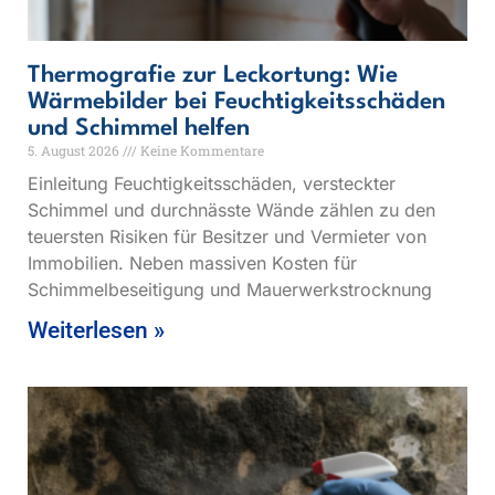
Thermografie zur Leckortung: Wie
Wärmebilder bei Feuchtigkeitsschäden
und Schimmel helfen
5. August 2026
Keine Kommentare
Einleitung Feuchtigkeitsschäden, versteckter
Schimmel und durchnässte Wände zählen zu den
teuersten Risiken für Besitzer und Vermieter von
Immobilien. Neben massiven Kosten für
Schimmelbeseitigung und Mauerwerkstrocknung
Weiterlesen »