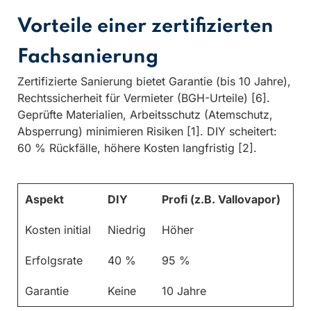
Vorteile einer zertifizierten
Fachsanierung
Zertifizierte Sanierung bietet Garantie (bis 10 Jahre),
Rechtssicherheit für Vermieter (BGH-Urteile) [6].
Geprüfte Materialien, Arbeitsschutz (Atemschutz,
Absperrung) minimieren Risiken [1]. DIY scheitert:
60 % Rückfälle, höhere Kosten langfristig [2].
Aspekt
DIY
Profi (z.B. Vallovapor)
Kosten initial
Niedrig
Höher
Erfolgsrate
40 %
95 %
Garantie
Keine
10 Jahre