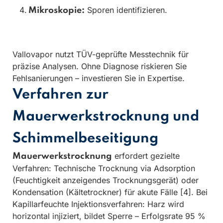
Sporen identifizieren.
Mikroskopie:
Vallovapor nutzt TÜV-geprüfte Messtechnik für
präzise Analysen. Ohne Diagnose riskieren Sie
Fehlsanierungen – investieren Sie in Expertise.
Verfahren zur
Mauerwerkstrocknung und
Schimmelbeseitigung
erfordert gezielte
Mauerwerkstrocknung
Verfahren: Technische Trocknung via Adsorption
(Feuchtigkeit anzeigendes Trocknungsgerät) oder
Kondensation (Kältetrockner) für akute Fälle [4]. Bei
Kapillarfeuchte Injektionsverfahren: Harz wird
horizontal injiziert, bildet Sperre – Erfolgsrate 95 %