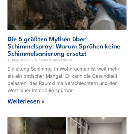
Die 5 größten Mythen über
Schimmelspray: Warum Sprühen keine
Schimmelsanierung ersetzt
4. August 2026
Keine Kommentare
Einleitung Schimmel in Wohnräumen ist weit mehr
als ein optischer Mangel: Er kann die Gesundheit
belasten, das Raumklima verschlechtern und den
Wert einer Immobilie spürbar
Weiterlesen »