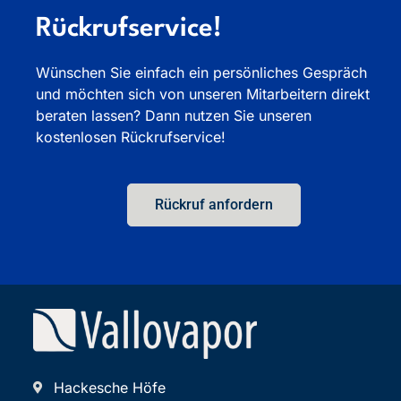
Rückrufservice!
Wünschen Sie einfach ein persönliches Gespräch
und möchten sich von unseren Mitarbeitern direkt
beraten lassen? Dann nutzen Sie unseren
kostenlosen Rückrufservice!
Rückruf anfordern
Hackesche Höfe