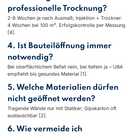
professionelle Trocknung?
2-8 Wochen je nach Ausmaß; Injektion + Trockner:
4 Wochen bei 100 m². Erfolgskontrolle per Messung
[4].
4. Ist Bauteilöffnung immer
notwendig?
Bei oberflächlichem Befall nein, bei tiefem ja – UBA
empfiehlt bis gesundes Material [1].
5. Welche Materialien dürfen
nicht geöffnet werden?
Tragende Wände nur mit Statiker; Gipskarton oft
austauschbar [2].
6. Wie vermeide ich