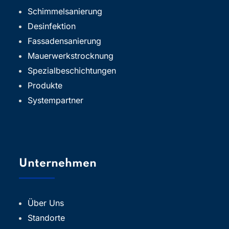
Schimmelsanierung
Desinfektion
Fassadensanierung
Mauerwerkstrocknung
Spezialbeschichtungen
Produkte
Systempartner
Unternehmen
Über Uns
Standorte