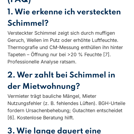
1. Wie erkenne ich versteckten
Schimmel?
Versteckter Schimmel zeigt sich durch muffigen
Geruch, Wellen im Putz oder erhöhte Luftfeuchte.
Thermografie und CM-Messung enthüllen ihn hinter
Tapeten – Öffnung nur bei >20 % Feuchte [7].
Professionelle Analyse ratsam.
2. Wer zahlt bei Schimmel in
der Mietwohnung?
Vermieter trägt bauliche Mängel, Mieter
Nutzungsfehler (z. B. fehlendes Lüften). BGH-Urteile
fordern Ursachenbehebung; Gutachten entscheidet
[6]. Kostenlose Beratung hilft.
3. Wie lange dauert eine