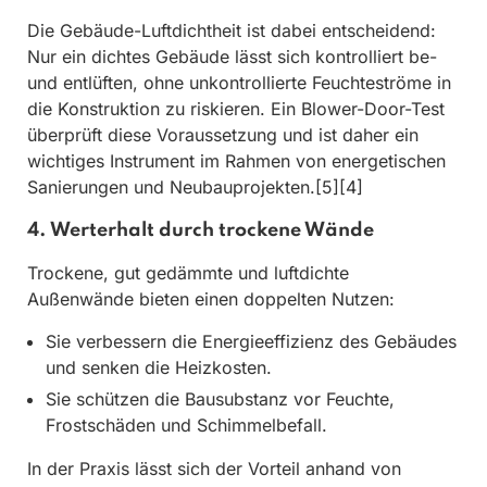
Die Gebäude-Luftdichtheit ist dabei entscheidend:
Nur ein dichtes Gebäude lässt sich kontrolliert be-
und entlüften, ohne unkontrollierte Feuchteströme in
die Konstruktion zu riskieren. Ein Blower-Door-Test
überprüft diese Voraussetzung und ist daher ein
wichtiges Instrument im Rahmen von energetischen
Sanierungen und Neubauprojekten.[5][4]
4. Werterhalt durch trockene Wände
Trockene, gut gedämmte und luftdichte
Außenwände bieten einen doppelten Nutzen:
Sie verbessern die Energieeffizienz des Gebäudes
und senken die Heizkosten.
Sie schützen die Bausubstanz vor Feuchte,
Frostschäden und Schimmelbefall.
In der Praxis lässt sich der Vorteil anhand von