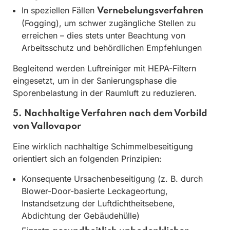
In speziellen Fällen
Vernebelungsverfahren
(Fogging), um schwer zugängliche Stellen zu
erreichen – dies stets unter Beachtung von
Arbeitsschutz und behördlichen Empfehlungen
Begleitend werden Luftreiniger mit HEPA-Filtern
eingesetzt, um in der Sanierungsphase die
Sporenbelastung in der Raumluft zu reduzieren.
5. Nachhaltige Verfahren nach dem Vorbild
von Vallovapor
Eine wirklich nachhaltige Schimmelbeseitigung
orientiert sich an folgenden Prinzipien:
Konsequente Ursachenbeseitigung (z. B. durch
Blower-Door-basierte Leckageortung,
Instandsetzung der Luftdichtheitsebene,
Abdichtung der Gebäudehülle)