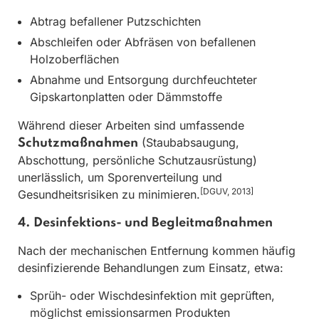
Abtrag befallener Putzschichten
Abschleifen oder Abfräsen von befallenen
Holzoberflächen
Abnahme und Entsorgung durchfeuchteter
Gipskartonplatten oder Dämmstoffe
Während dieser Arbeiten sind umfassende
(Staubabsaugung,
Schutzmaßnahmen
Abschottung, persönliche Schutzausrüstung)
unerlässlich, um Sporenverteilung und
[DGUV, 2013]
Gesundheitsrisiken zu minimieren.
4. Desinfektions- und Begleitmaßnahmen
Nach der mechanischen Entfernung kommen häufig
desinfizierende Behandlungen zum Einsatz, etwa:
Sprüh- oder Wischdesinfektion mit geprüften,
möglichst emissionsarmen Produkten