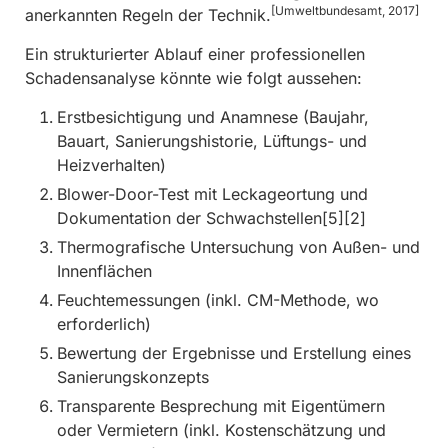
[Umweltbundesamt, 2017]
anerkannten Regeln der Technik.
Ein strukturierter Ablauf einer professionellen
Schadensanalyse könnte wie folgt aussehen:
Erstbesichtigung und Anamnese (Baujahr,
Bauart, Sanierungshistorie, Lüftungs- und
Heizverhalten)
Blower-Door-Test mit Leckageortung und
Dokumentation der Schwachstellen[5][2]
Thermografische Untersuchung von Außen- und
Innenflächen
Feuchtemessungen (inkl. CM-Methode, wo
erforderlich)
Bewertung der Ergebnisse und Erstellung eines
Sanierungskonzepts
Transparente Besprechung mit Eigentümern
oder Vermietern (inkl. Kostenschätzung und