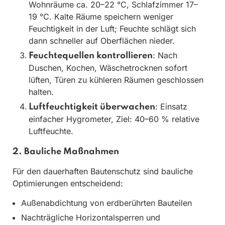
Wohnräume ca. 20–22 °C, Schlafzimmer 17–
19 °C. Kalte Räume speichern weniger
Feuchtigkeit in der Luft; Feuchte schlägt sich
dann schneller auf Oberflächen nieder.
: Nach
Feuchtequellen kontrollieren
Duschen, Kochen, Wäschetrocknen sofort
lüften, Türen zu kühleren Räumen geschlossen
halten.
: Einsatz
Luftfeuchtigkeit überwachen
einfacher Hygrometer, Ziel: 40–60 % relative
Luftfeuchte.
2. Bauliche Maßnahmen
Für den dauerhaften Bautenschutz sind bauliche
Optimierungen entscheidend:
Außenabdichtung von erdberührten Bauteilen
Nachträgliche Horizontalsperren und