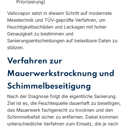
Priorisierung)
Vallovapor setzt in diesem Schritt auf modernste
Messtechnik und TÜV-geprüfte Verfahren, um
Feuchtigkeitsschäden und Leckagen mit hoher
Genauigkeit zu bestimmen und
Sanierungsentscheidungen auf belastbare Daten zu
stützen.
Verfahren zur
Mauerwerkstrocknung und
Schimmelbeseitigung
Nach der Diagnose folgt die eigentliche Sanierung.
Ziel ist es, die Feuchtequelle dauerhaft zu beseitigen,
das Mauerwerk fachgerecht zu trocknen und den
Schimmelbefall sicher zu entfernen. Dabei kommen
unterschiedliche Verfahren zum Einsatz, die je nach