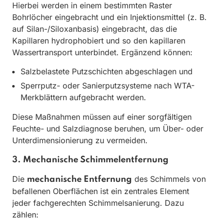
Hierbei werden in einem bestimmten Raster
Bohrlöcher eingebracht und ein Injektionsmittel (z. B.
auf Silan-/Siloxanbasis) eingebracht, das die
Kapillaren hydrophobiert und so den kapillaren
Wassertransport unterbindet. Ergänzend können:
Salzbelastete Putzschichten abgeschlagen und
Sperrputz- oder Sanierputzsysteme nach WTA-
Merkblättern aufgebracht werden.
Diese Maßnahmen müssen auf einer sorgfältigen
Feuchte- und Salzdiagnose beruhen, um Über- oder
Unterdimensionierung zu vermeiden.
3. Mechanische Schimmelentfernung
Die
des Schimmels von
mechanische Entfernung
befallenen Oberflächen ist ein zentrales Element
jeder fachgerechten Schimmelsanierung. Dazu
zählen: