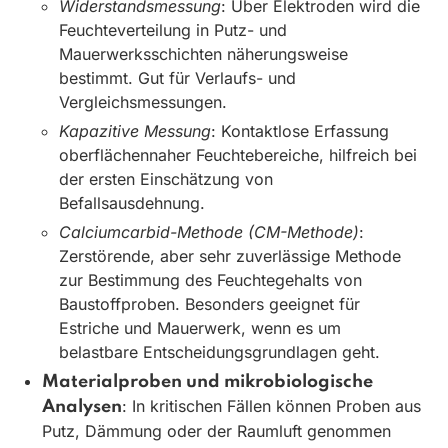
Widerstandsmessung
: Über Elektroden wird die
Feuchteverteilung in Putz- und
Mauerwerksschichten näherungsweise
bestimmt. Gut für Verlaufs- und
Vergleichsmessungen.
Kapazitive Messung
: Kontaktlose Erfassung
oberflächennaher Feuchtebereiche, hilfreich bei
der ersten Einschätzung von
Befallsausdehnung.
Calciumcarbid-Methode (CM-Methode)
:
Zerstörende, aber sehr zuverlässige Methode
zur Bestimmung des Feuchtegehalts von
Baustoffproben. Besonders geeignet für
Estriche und Mauerwerk, wenn es um
belastbare Entscheidungsgrundlagen geht.
Materialproben und mikrobiologische
: In kritischen Fällen können Proben aus
Analysen
Putz, Dämmung oder der Raumluft genommen