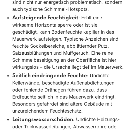
sind nicht nur energetisch problematisch, sondern
auch typische Schimmel-Hotspots.
: Fehlt eine
Aufsteigende Feuchtigkeit
wirksame Horizontalsperre oder ist sie
geschädigt, kann Bodenfeuchte kapillar in das
Mauerwerk aufsteigen. Typische Anzeichen sind
feuchte Sockelbereiche, abblätternder Putz,
Salzausblühungen und Muffgeruch. Eine reine
Schimmelbeseitigung an der Oberfläche ist hier
wirkungslos – die Ursache liegt tief im Mauerwerk.
: Undichte
Seitlich eindringende Feuchte
Kellerwände, beschädigte Außenabdichtungen
oder fehlende Dränagen führen dazu, dass
Erdfeuchte seitlich in das Mauerwerk eindringt.
Besonders gefährdet sind ältere Gebäude mit
unzureichendem Feuchteschutz.
: Undichte Heizungs-
Leitungswasserschäden
oder Trinkwasserleitungen, Abwasserrohre oder