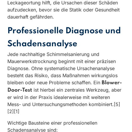
Leckageortung hilft, die Ursachen dieser Schäden
aufzudecken, bevor sie die Statik oder Gesundheit
dauerhaft gefährden.
Professionelle Diagnose und
Schadensanalyse
Jede nachhaltige Schimmelsanierung und
Mauerwerkstrocknung beginnt mit einer präzisen
Diagnose. Ohne systematische Ursachenanalyse
besteht das Risiko, dass Maßnahmen wirkungslos
bleiben oder neue Probleme schaffen. Ein
Blower-
ist hierbei ein zentrales Werkzeug, aber
Door-Test
er wird in der Praxis idealerweise mit weiteren
Mess- und Untersuchungsmethoden kombiniert.[5]
[2][1]
Wichtige Bausteine einer professionellen
Schadensanalyse sind: