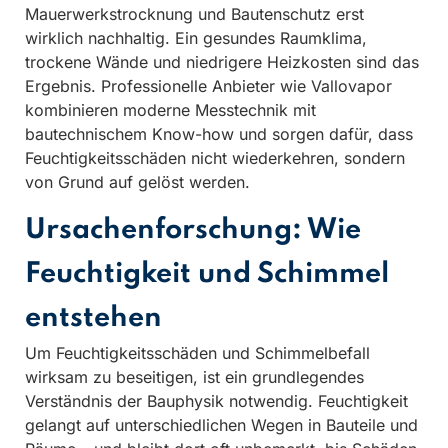
Mauerwerkstrocknung und Bautenschutz erst
wirklich nachhaltig. Ein gesundes Raumklima,
trockene Wände und niedrigere Heizkosten sind das
Ergebnis. Professionelle Anbieter wie Vallovapor
kombinieren moderne Messtechnik mit
bautechnischem Know-how und sorgen dafür, dass
Feuchtigkeitsschäden nicht wiederkehren, sondern
von Grund auf gelöst werden.
Ursachenforschung: Wie
Feuchtigkeit und Schimmel
entstehen
Um Feuchtigkeitsschäden und Schimmelbefall
wirksam zu beseitigen, ist ein grundlegendes
Verständnis der Bauphysik notwendig. Feuchtigkeit
gelangt auf unterschiedlichen Wegen in Bauteile und