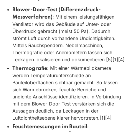
Blower-Door-Test (Differenzdruck-
: Mit einem leistungsfähigen
Messverfahren)
Ventilator wird das Gebäude auf Unter- oder
Überdruck gebracht (meist 50 Pa). Dadurch
strömt Luft durch vorhandene Undichtigkeiten.
Mittels Rauchspendern, Nebelmaschinen,
Thermografie oder Anemometern lassen sich
Leckagen lokalisieren und dokumentieren.[5][1][4]
: Mit einer Wärmebildkamera
Thermografie
werden Temperaturunterschiede an
Bauteiloberflächen sichtbar gemacht. So lassen
sich Wärmebrücken, feuchte Bereiche und
undichte Anschlüsse identifizieren. In Verbindung
mit dem Blower-Door-Test verstärken sich die
Aussagen deutlich, da Leckagen in der
Luftdichtheitsebene klarer hervortreten.[1][4]
:
Feuchtemessungen im Bauteil