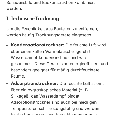
Schadensbild und Baukonstruktion kombiniert
werden.
1. Technische Trocknung
Um die Feuchtigkeit aus Bauteilen zu entfernen,
werden häufig Trocknungsgeräte eingesetzt:
: Die feuchte Luft wird
Kondensationstrockner
über einen kalten Wärmetauscher geführt,
Wasserdampf kondensiert aus und wird
gesammelt. Diese Geräte sind energieeffizient und
besonders geeignet für mäßig durchfeuchtete
Räume.
: Die feuchte Luft strömt
Adsorptionstrockner
über ein hygroskopisches Material (z. B.
Silikagel), das Wasserdampf bindet.
Adsorptionstrockner sind auch bei niedrigen
Temperaturen sehr leistungsfähig und werden
häufig bei starken Durchfeuchtungen oder in