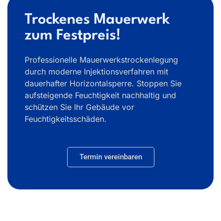
Trockenes Mauerwerk
zum Festpreis!
Professionelle Mauerwerkstrockenlegung
durch moderne Injektionsverfahren mit
dauerhafter Horizontalsperre. Stoppen Sie
aufsteigende Feuchtigkeit nachhaltig und
schützen Sie Ihr Gebäude vor
Feuchtigkeitsschäden.
Termin vereinbaren