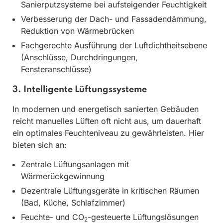
Sanierputzsysteme bei aufsteigender Feuchtigkeit
Verbesserung der Dach- und Fassadendämmung,
Reduktion von Wärmebrücken
Fachgerechte Ausführung der Luftdichtheitsebene
(Anschlüsse, Durchdringungen,
Fensteranschlüsse)
3. Intelligente Lüftungssysteme
In modernen und energetisch sanierten Gebäuden
reicht manuelles Lüften oft nicht aus, um dauerhaft
ein optimales Feuchteniveau zu gewährleisten. Hier
bieten sich an:
Zentrale Lüftungsanlagen mit
Wärmerückgewinnung
Dezentrale Lüftungsgeräte in kritischen Räumen
(Bad, Küche, Schlafzimmer)
Feuchte- und CO
-gesteuerte Lüftungslösungen
2