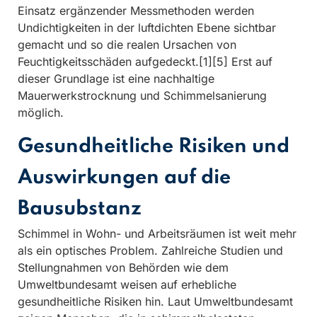
Einsatz ergänzender Messmethoden werden
Undichtigkeiten in der luftdichten Ebene sichtbar
gemacht und so die realen Ursachen von
Feuchtigkeitsschäden aufgedeckt.[1][5] Erst auf
dieser Grundlage ist eine nachhaltige
Mauerwerkstrocknung und Schimmelsanierung
möglich.
Gesundheitliche Risiken und
Auswirkungen auf die
Bausubstanz
Schimmel in Wohn- und Arbeitsräumen ist weit mehr
als ein optisches Problem. Zahlreiche Studien und
Stellungnahmen von Behörden wie dem
Umweltbundesamt weisen auf erhebliche
gesundheitliche Risiken hin. Laut Umweltbundesamt