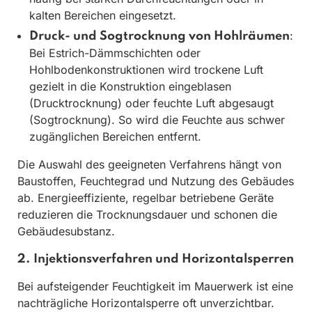
kalten Bereichen eingesetzt.
:
Druck- und Sogtrocknung von Hohlräumen
Bei Estrich-Dämmschichten oder
Hohlbodenkonstruktionen wird trockene Luft
gezielt in die Konstruktion eingeblasen
(Drucktrocknung) oder feuchte Luft abgesaugt
(Sogtrocknung). So wird die Feuchte aus schwer
zugänglichen Bereichen entfernt.
Die Auswahl des geeigneten Verfahrens hängt von
Baustoffen, Feuchtegrad und Nutzung des Gebäudes
ab. Energieeffiziente, regelbar betriebene Geräte
reduzieren die Trocknungsdauer und schonen die
Gebäudesubstanz.
2. Injektionsverfahren und Horizontalsperren
Bei aufsteigender Feuchtigkeit im Mauerwerk ist eine
nachträgliche Horizontalsperre oft unverzichtbar.