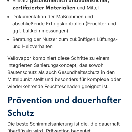
Einsatz
gesundheitlich unbedenklicher,
und Mittel
zertifizierter Materialien
Dokumentation der Maßnahmen und
abschließende Erfolgskontrollen (Feuchte- und
ggf. Luftkeimmessungen)
Beratung der Nutzer zum zukünftigen Lüftungs-
und Heizverhalten
Vallovapor kombiniert diese Schritte zu einem
integrierten Sanierungskonzept, das sowohl
Bautenschutz als auch Gesundheitsschutz in den
Mittelpunkt stellt und besonders für komplexe oder
wiederkehrende Feuchteschäden geeignet ist.
Prävention und dauerhafter
Schutz
Die beste Schimmelsanierung ist die, die dauerhaft
überflüssig wird. Prävention bedeutet,