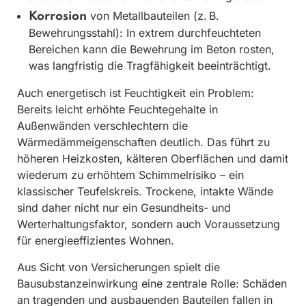
von Metallbauteilen (z. B.
Korrosion
Bewehrungsstahl): In extrem durchfeuchteten
Bereichen kann die Bewehrung im Beton rosten,
was langfristig die Tragfähigkeit beeinträchtigt.
Auch energetisch ist Feuchtigkeit ein Problem:
Bereits leicht erhöhte Feuchtegehalte in
Außenwänden verschlechtern die
Wärmedämmeigenschaften deutlich. Das führt zu
höheren Heizkosten, kälteren Oberflächen und damit
wiederum zu erhöhtem Schimmelrisiko – ein
klassischer Teufelskreis. Trockene, intakte Wände
sind daher nicht nur ein Gesundheits- und
Werterhaltungsfaktor, sondern auch Voraussetzung
für energieeffizientes Wohnen.
Aus Sicht von Versicherungen spielt die
Bausubstanzeinwirkung eine zentrale Rolle: Schäden
an tragenden und ausbauenden Bauteilen fallen in