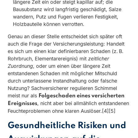
längere Zeit ein oder steigt kapillar auf; die
Bausubstanz wird langfristig geschädigt, Salze
wandern, Putz und Fugen verlieren Festigkeit,
Holzbauteile können verrotten.
Genau an dieser Stelle entscheidet sich später oft
auch die Frage der Versicherungsleistung: Handelt
es sich um einen klar definierbaren Schaden (z. B.
Rohrbruch, Elementarereignis) mit
zeitlicher
Zuordnung
, oder um einen über längere Zeit
entstandenen Schaden mit möglicher Mitschuld
durch unterlassene Instandhaltung oder falsche
Nutzung? Sachversicherer regulieren Schimmel
meist nur als
Folgeschaden eines versicherten
, nicht aber bei allmählich entstandenen
Ereignisses
Feuchteproblemen ohne klaren Auslöser.[4][5]
Gesundheitliche Risiken und