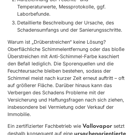
Temperaturwerte, Messprotokolle, ggf.
Laborbefunde.
Detaillierte Beschreibung der Ursache, des
Schadensumfangs und der Sanierungsschritte.
Warum ist „Drüberstreichen“ keine Lösung?
Oberflächliche Schimmelentfernung oder das bloße
Überstreichen mit Anti-Schimmel-Farbe kaschiert
den Befall lediglich. Die Sporenquellen und die
Feuchteursache bleiben bestehen, sodass der
Schimmel meist nach kurzer Zeit erneut auftritt – oft
auf größerer Fläche. Darüber hinaus kann das
Verbergen des Schadens Probleme mit der
Versicherung und Haftungsfragen nach sich ziehen,
insbesondere bei Vermietung oder Verkauf der
Immobilie.
Ein zertifizierter Fachbetrieb wie
setzt
Vallovapor
deshalb konsequent auf eine
ursachenorientierte