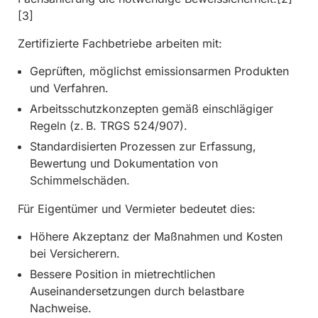
[3]
Zertifizierte Fachbetriebe arbeiten mit:
Geprüften, möglichst emissionsarmen Produkten
und Verfahren.
Arbeitsschutzkonzepten gemäß einschlägiger
Regeln (z. B. TRGS 524/907).
Standardisierten Prozessen zur Erfassung,
Bewertung und Dokumentation von
Schimmelschäden.
Für Eigentümer und Vermieter bedeutet dies:
Höhere Akzeptanz der Maßnahmen und Kosten
bei Versicherern.
Bessere Position in mietrechtlichen
Auseinandersetzungen durch belastbare
Nachweise.