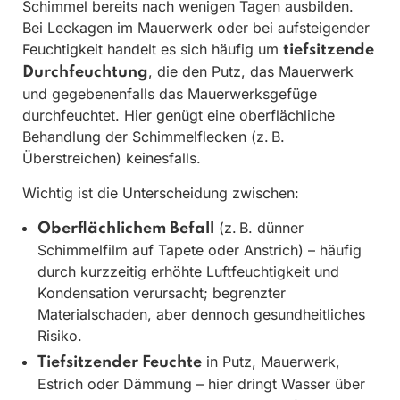
Schimmel bereits nach wenigen Tagen ausbilden.
Bei Leckagen im Mauerwerk oder bei aufsteigender
Feuchtigkeit handelt es sich häufig um
tiefsitzende
, die den Putz, das Mauerwerk
Durchfeuchtung
und gegebenenfalls das Mauerwerksgefüge
durchfeuchtet. Hier genügt eine oberflächliche
Behandlung der Schimmelflecken (z. B.
Überstreichen) keinesfalls.
Wichtig ist die Unterscheidung zwischen:
(z. B. dünner
Oberflächlichem Befall
Schimmelfilm auf Tapete oder Anstrich) – häufig
durch kurzzeitig erhöhte Luftfeuchtigkeit und
Kondensation verursacht; begrenzter
Materialschaden, aber dennoch gesundheitliches
Risiko.
in Putz, Mauerwerk,
Tiefsitzender Feuchte
Estrich oder Dämmung – hier dringt Wasser über