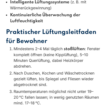
(z. B. mit
Intelligente Lüftungssysteme
Wärmerückgewinnung)
Kontinuierliche Überwachung der
Luftfeuchtigkeit
Praktischer Lüftungsleitfaden
für Bewohner
Mindestens 2–4 Mal täglich
: Fenster
stoßlüften
komplett öffnen (keine Kipplüftung), 5–10
Minuten Querlüftung, dabei Heizkörper
abdrehen.
Nach Duschen, Kochen und Wäschetrocknen
gezielt lüften, bis Spiegel und Fliesen wieder
abgetrocknet sind.
Raumtemperaturen möglichst nicht unter 19–
20 °C fallen lassen; in wenig genutzten Räumen
mind. 17–18 °C.