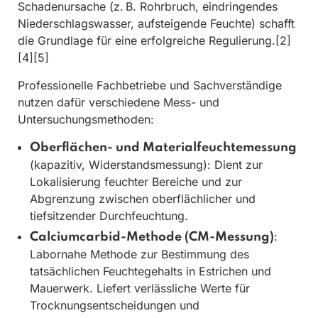
Schadenursache (z. B. Rohrbruch, eindringendes
Niederschlagswasser, aufsteigende Feuchte) schafft
die Grundlage für eine erfolgreiche Regulierung.[2]
[4][5]
Professionelle Fachbetriebe und Sachverständige
nutzen dafür verschiedene Mess- und
Untersuchungsmethoden:
Oberflächen- und Materialfeuchtemessung
(kapazitiv, Widerstandsmessung): Dient zur
Lokalisierung feuchter Bereiche und zur
Abgrenzung zwischen oberflächlicher und
tiefsitzender Durchfeuchtung.
:
Calciumcarbid-Methode (CM-Messung)
Labornahe Methode zur Bestimmung des
tatsächlichen Feuchtegehalts in Estrichen und
Mauerwerk. Liefert verlässliche Werte für
Trocknungsentscheidungen und