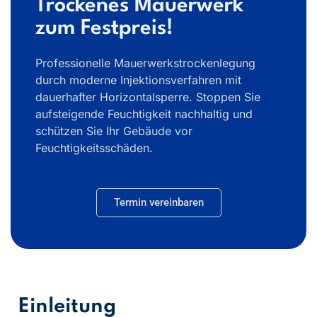
Trockenes Mauerwerk
zum Festpreis!
Professionelle Mauerwerkstrockenlegung
durch moderne Injektionsverfahren mit
dauerhafter Horizontalsperre. Stoppen Sie
aufsteigende Feuchtigkeit nachhaltig und
schützen Sie Ihr Gebäude vor
Feuchtigkeitsschäden.
Termin vereinbaren
Einleitung