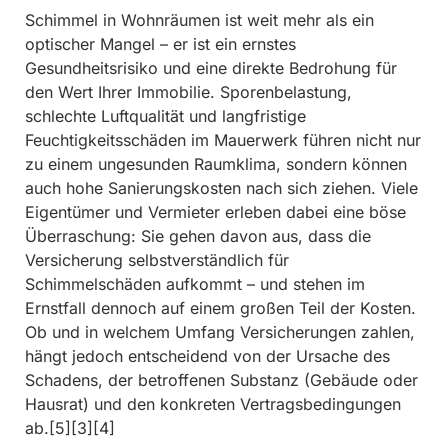
Schimmel in Wohnräumen ist weit mehr als ein
optischer Mangel – er ist ein ernstes
Gesundheitsrisiko und eine direkte Bedrohung für
den Wert Ihrer Immobilie. Sporenbelastung,
schlechte Luftqualität und langfristige
Feuchtigkeitsschäden im Mauerwerk führen nicht nur
zu einem ungesunden Raumklima, sondern können
auch hohe Sanierungskosten nach sich ziehen. Viele
Eigentümer und Vermieter erleben dabei eine böse
Überraschung: Sie gehen davon aus, dass die
Versicherung selbstverständlich für
Schimmelschäden aufkommt – und stehen im
Ernstfall dennoch auf einem großen Teil der Kosten.
Ob und in welchem Umfang Versicherungen zahlen,
hängt jedoch entscheidend von der Ursache des
Schadens, der betroffenen Substanz (Gebäude oder
Hausrat) und den konkreten Vertragsbedingungen
ab.[5][3][4]