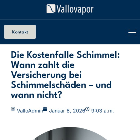
Kontakt
Die Kostenfalle Schimmel:
Wann zahlt die
Versicherung bei
Schimmelschäden – und
wann nicht?
ValloAdmin
Januar 8, 2026
9:03 a.m.