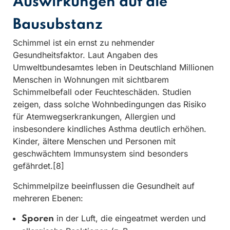
Auswirkungen auf die
Bausubstanz
Schimmel ist ein ernst zu nehmender
Gesundheitsfaktor. Laut Angaben des
Umweltbundesamtes leben in Deutschland Millionen
Menschen in Wohnungen mit sichtbarem
Schimmelbefall oder Feuchteschäden. Studien
zeigen, dass solche Wohnbedingungen das Risiko
für Atemwegserkrankungen, Allergien und
insbesondere kindliches Asthma deutlich erhöhen.
Kinder, ältere Menschen und Personen mit
geschwächtem Immunsystem sind besonders
gefährdet.[8]
Schimmelpilze beeinflussen die Gesundheit auf
mehreren Ebenen:
in der Luft, die eingeatmet werden und
Sporen