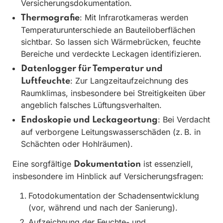
Versicherungsdokumentation.
: Mit Infrarotkameras werden
Thermografie
Temperaturunterschiede an Bauteiloberflächen
sichtbar. So lassen sich Wärmebrücken, feuchte
Bereiche und verdeckte Leckagen identifizieren.
Datenlogger für Temperatur und
: Zur Langzeitaufzeichnung des
Luftfeuchte
Raumklimas, insbesondere bei Streitigkeiten über
angeblich falsches Lüftungsverhalten.
: Bei Verdacht
Endoskopie und Leckageortung
auf verborgene Leitungswasserschäden (z. B. in
Schächten oder Hohlräumen).
Eine sorgfältige
ist essenziell,
Dokumentation
insbesondere im Hinblick auf Versicherungsfragen:
Fotodokumentation der Schadensentwicklung
(vor, während und nach der Sanierung).
Aufzeichnung der Feuchte- und