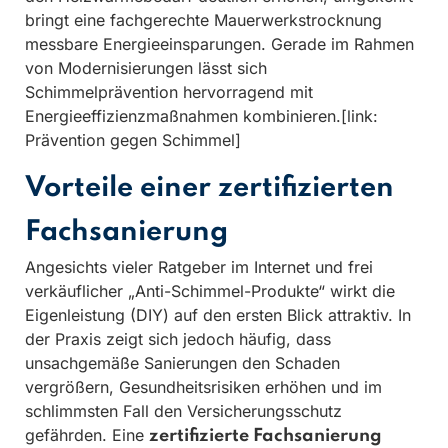
bringt eine fachgerechte Mauerwerkstrocknung
messbare Energieeinsparungen. Gerade im Rahmen
von Modernisierungen lässt sich
Schimmelprävention hervorragend mit
Energieeffizienzmaßnahmen kombinieren.[link:
Prävention gegen Schimmel]
Vorteile einer zertifizierten
Fachsanierung
Angesichts vieler Ratgeber im Internet und frei
verkäuflicher „Anti-Schimmel-Produkte“ wirkt die
Eigenleistung (DIY) auf den ersten Blick attraktiv. In
der Praxis zeigt sich jedoch häufig, dass
unsachgemäße Sanierungen den Schaden
vergrößern, Gesundheitsrisiken erhöhen und im
schlimmsten Fall den Versicherungsschutz
gefährden. Eine
zertifizierte Fachsanierung