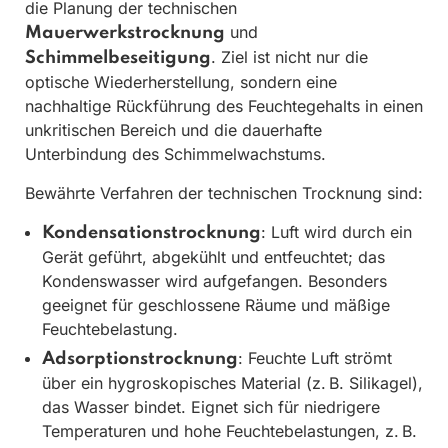
die Planung der technischen
und
Mauerwerkstrocknung
. Ziel ist nicht nur die
Schimmelbeseitigung
optische Wiederherstellung, sondern eine
nachhaltige Rückführung des Feuchtegehalts in einen
unkritischen Bereich und die dauerhafte
Unterbindung des Schimmelwachstums.
Bewährte Verfahren der technischen Trocknung sind:
: Luft wird durch ein
Kondensationstrocknung
Gerät geführt, abgekühlt und entfeuchtet; das
Kondenswasser wird aufgefangen. Besonders
geeignet für geschlossene Räume und mäßige
Feuchtebelastung.
: Feuchte Luft strömt
Adsorptionstrocknung
über ein hygroskopisches Material (z. B. Silikagel),
das Wasser bindet. Eignet sich für niedrigere
Temperaturen und hohe Feuchtebelastungen, z. B.