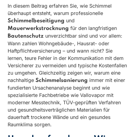
In diesem Beitrag erfahren Sie, wie Schimmel
überhaupt entsteht, warum professionelle
und
Schimmelbeseitigung
für den langfristigen
Mauerwerkstrocknung
unverzichtbar sind und vor allem:
Bautenschutz
Wann zahlen Wohngebäude-, Hausrat- oder
Haftpflichtversicherung – und wann nicht? Sie
lernen, teure Fehler in der Kommunikation mit dem
Versicherer zu vermeiden und typische Kostenfallen
zu umgehen. Gleichzeitig zeigen wir, warum eine
nachhaltige
immer mit einer
Schimmelsanierung
fundierten Ursachenanalyse beginnt und wie
spezialisierte Fachbetriebe wie Vallovapor mit
moderner Messtechnik, TÜV-geprüften Verfahren
und gesundheitsverträglichen Materialien für
dauerhaft trockene Wände und ein gesundes
Raumklima sorgen.