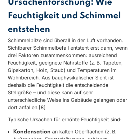
Ursachenforschung: Wie
Feuchtigkeit und Schimmel
entstehen
Schimmelpilze sind überall in der Luft vorhanden.
Sichtbarer Schimmelbefall entsteht erst dann, wenn
drei Faktoren zusammenkommen: ausreichend
Feuchtigkeit, geeignete Nährstoffe (z. B. Tapeten,
Gipskarton, Holz, Staub) und Temperaturen im
Wohnbereich. Aus bauphysikalischer Sicht ist
deshalb die Feuchtigkeit die entscheidende
Stellgröße – und diese kann auf sehr
unterschiedliche Weise ins Gebäude gelangen oder
dort anfallen.[8]
Typische Ursachen für erhöhte Feuchtigkeit sind:
an kalten Oberflächen (z. B.
Kondensation