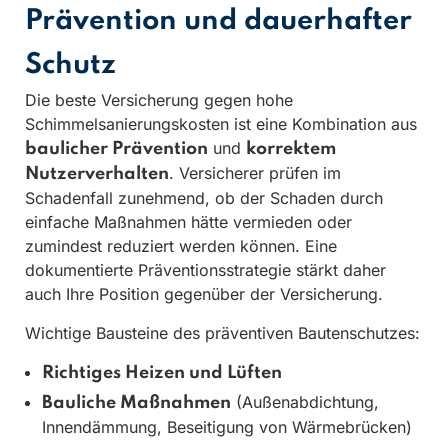
Prävention und dauerhafter
Schutz
Die beste Versicherung gegen hohe
Schimmelsanierungskosten ist eine Kombination aus
und
baulicher Prävention
korrektem
. Versicherer prüfen im
Nutzerverhalten
Schadenfall zunehmend, ob der Schaden durch
einfache Maßnahmen hätte vermieden oder
zumindest reduziert werden können. Eine
dokumentierte Präventionsstrategie stärkt daher
auch Ihre Position gegenüber der Versicherung.
Wichtige Bausteine des präventiven Bautenschutzes:
Richtiges Heizen und Lüften
(Außenabdichtung,
Bauliche Maßnahmen
Innendämmung, Beseitigung von Wärmebrücken)