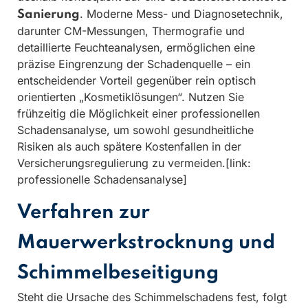
. Moderne Mess- und Diagnosetechnik,
Sanierung
darunter CM-Messungen, Thermografie und
detaillierte Feuchteanalysen, ermöglichen eine
präzise Eingrenzung der Schadenquelle – ein
entscheidender Vorteil gegenüber rein optisch
orientierten „Kosmetiklösungen“. Nutzen Sie
frühzeitig die Möglichkeit einer professionellen
Schadensanalyse, um sowohl gesundheitliche
Risiken als auch spätere Kostenfallen in der
Versicherungsregulierung zu vermeiden.[link:
professionelle Schadensanalyse]
Verfahren zur
Mauerwerkstrocknung und
Schimmelbeseitigung
Steht die Ursache des Schimmelschadens fest, folgt