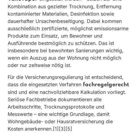
Kombination aus gezielter Trocknung, Entfernung
kontaminierter Materialien, Desinfektion sowie
dauerhafter Ursachenbeseitigung. Dabei kommen
ausschließlich zertifizierte, möglichst emissionsarme
Produkte zum Einsatz, um Bewohner und
Ausführende bestmöglich zu schützen. Das ist
insbesondere bei bewohnten Sanierungen wichtig,
wenn ein Auszug aus der Wohnung nicht möglich
oder nur zeitweise nötig ist.
Für die Versicherungsregulierung ist entscheidend,
dass die eingesetzten Verfahren
fachregelgerecht
sind und eine nachvollziehbare Kalkulation vorliegt.
Seriöse Fachbetriebe dokumentieren alle
Arbeitsschritte, Trocknungsprotokolle und
Messwerte – eine wichtige Grundlage, damit
Wohngebäude- oder Hausratversicherung die
Kosten anerkennen.[1][3][5]