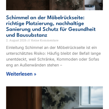
Schimmel an der Möbelrückseite:
richtige Platzierung, nachhaltige
Sanierung und Schutz für Gesundheit
und Bausubstanz
2. August 2026
Keine Kommentare
Einleitung Schimmel an der Möbelrückseite ist ein
unterschätztes Risiko: Häufig bleibt der Befall lange
unentdeckt, weil Schränke, Kommoden oder Sofas
eng an Außenwänden stehen –
Weiterlesen »