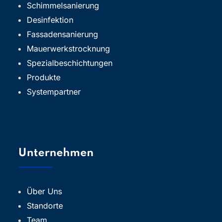
Schimmelsanierung
Desinfektion
Fassadensanierung
Mauerwerkstrocknung
Spezialbeschichtungen
Produkte
Systempartner
Unternehmen
Über Uns
Standorte
Team