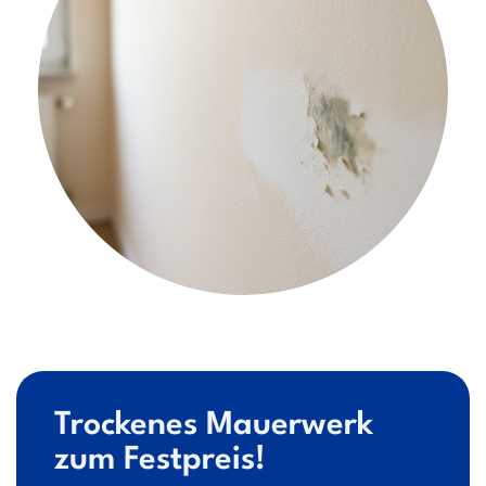
Trockenes Mauerwerk
zum Festpreis!