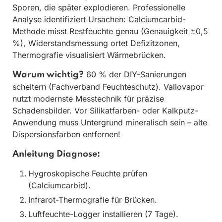
Sporen, die später explodieren. Professionelle
Analyse identifiziert Ursachen: Calciumcarbid-
Methode misst Restfeuchte genau (Genauigkeit ±0,5
%), Widerstandsmessung ortet Defizitzonen,
Thermografie visualisiert Wärmebrücken.
60 % der DIY-Sanierungen
Warum wichtig?
scheitern (Fachverband Feuchteschutz). Vallovapor
nutzt modernste Messtechnik für präzise
Schadensbilder. Vor Silikatfarben- oder Kalkputz-
Anwendung muss Untergrund mineralisch sein – alte
Dispersionsfarben entfernen!
Anleitung Diagnose:
Hygroskopische Feuchte prüfen
(Calciumcarbid).
Infrarot-Thermografie für Brücken.
Luftfeuchte-Logger installieren (7 Tage).