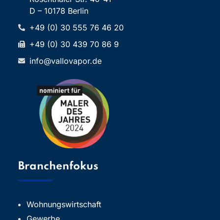
D – 10178 Berlin
+49 (0) 30 555 76 46 20
+49 (0) 30 439 70 86 9
info@vallovapor.de
Branchenfokus
Wohnungswirtschaft
Gewerbe