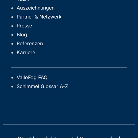
Auszeichnungen
Partner & Netzwerk
Presse
Blog
Referenzen
Karriere
ValloFog FAQ
Schimmel Glossar A-Z