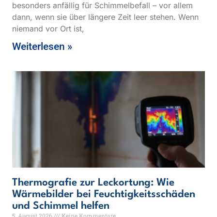
besonders anfällig für Schimmelbefall – vor allem
dann, wenn sie über längere Zeit leer stehen. Wenn
niemand vor Ort ist,
Weiterlesen »
Thermografie zur Leckortung: Wie
Wärmebilder bei Feuchtigkeitsschäden
und Schimmel helfen
5. August 2026
Keine Kommentare