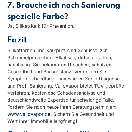
7. Brauche ich nach Sanierung
spezielle Farbe?
Ja, Silikat/Kalk für Prävention.
Fazit
Silikatfarben und Kalkputz sind Schlüssel zur
Schimmelprävention: Alkalisch, diffusionsoffen,
nachhaltig. Sie bekämpfen Ursachen, schützen
Gesundheit und Bausubstanz. Vermeiden Sie
Symptombehandlung – investieren Sie in Diagnose
und Profi-Sanierung. Vallovapor bietet TÜV-geprüfte
Verfahren, kostenlose Schadensanalyse und
deutschlandweite Expertise für schwierige Fälle.
Fordern Sie noch heute Ihren Beratungstermin an:
www.vallovapor.de
. Sichern Sie Gesundheit und
Wert Ihrer Immobilie langfristig!