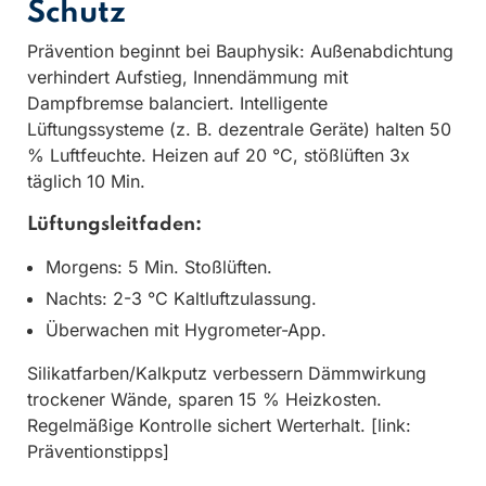
Schutz
Prävention beginnt bei Bauphysik: Außenabdichtung
verhindert Aufstieg, Innendämmung mit
Dampfbremse balanciert. Intelligente
Lüftungssysteme (z. B. dezentrale Geräte) halten 50
% Luftfeuchte. Heizen auf 20 °C, stößlüften 3x
täglich 10 Min.
Lüftungsleitfaden:
Morgens: 5 Min. Stoßlüften.
Nachts: 2-3 °C Kaltluftzulassung.
Überwachen mit Hygrometer-App.
Silikatfarben/Kalkputz verbessern Dämmwirkung
trockener Wände, sparen 15 % Heizkosten.
Regelmäßige Kontrolle sichert Werterhalt. [link:
Präventionstipps]