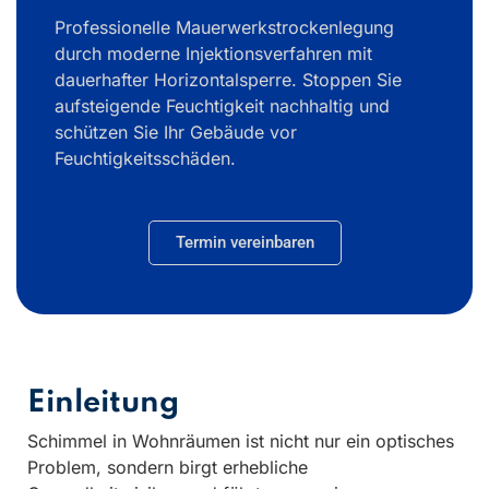
Professionelle Mauerwerkstrockenlegung
durch moderne Injektionsverfahren mit
dauerhafter Horizontalsperre. Stoppen Sie
aufsteigende Feuchtigkeit nachhaltig und
schützen Sie Ihr Gebäude vor
Feuchtigkeitsschäden.
Termin vereinbaren
Einleitung
Schimmel in Wohnräumen ist nicht nur ein optisches
Problem, sondern birgt erhebliche