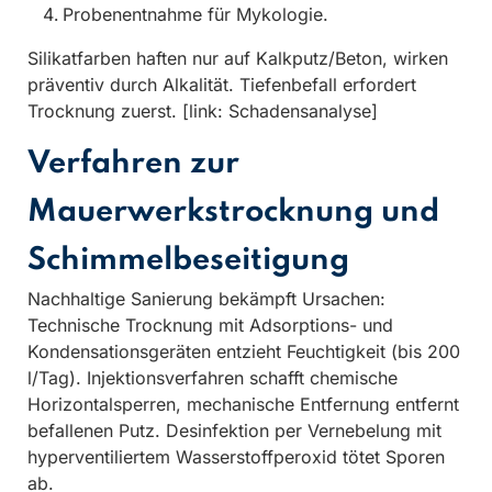
Probenentnahme für Mykologie.
Silikatfarben haften nur auf Kalkputz/Beton, wirken
präventiv durch Alkalität. Tiefenbefall erfordert
Trocknung zuerst. [link: Schadensanalyse]
Verfahren zur
Mauerwerkstrocknung und
Schimmelbeseitigung
Nachhaltige Sanierung bekämpft Ursachen:
Technische Trocknung mit Adsorptions- und
Kondensationsgeräten entzieht Feuchtigkeit (bis 200
l/Tag). Injektionsverfahren schafft chemische
Horizontalsperren, mechanische Entfernung entfernt
befallenen Putz. Desinfektion per Vernebelung mit
hyperventiliertem Wasserstoffperoxid tötet Sporen
ab.