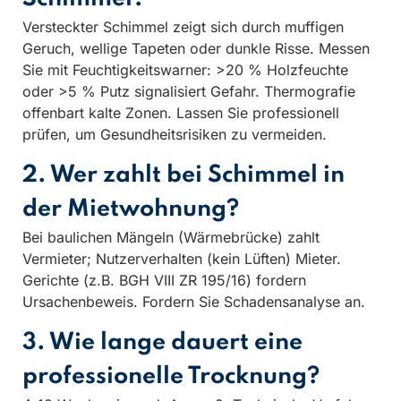
Versteckter Schimmel zeigt sich durch muffigen
Geruch, wellige Tapeten oder dunkle Risse. Messen
Sie mit Feuchtigkeitswarner: >20 % Holzfeuchte
oder >5 % Putz signalisiert Gefahr. Thermografie
offenbart kalte Zonen. Lassen Sie professionell
prüfen, um Gesundheitsrisiken zu vermeiden.
2. Wer zahlt bei Schimmel in
der Mietwohnung?
Bei baulichen Mängeln (Wärmebrücke) zahlt
Vermieter; Nutzerverhalten (kein Lüften) Mieter.
Gerichte (z.B. BGH VIII ZR 195/16) fordern
Ursachenbeweis. Fordern Sie Schadensanalyse an.
3. Wie lange dauert eine
professionelle Trocknung?