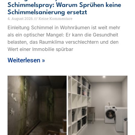
Schimmelspray: Warum Sprühen keine
Schimmelsanierung ersetzt
4. August 2026
Keine Kommentare
Einleitung Schimmel in Wohnräumen ist weit mehr
als ein optischer Mangel: Er kann die Gesundheit
belasten, das Raumklima verschlechtern und den
Wert einer Immobilie spürbar
Weiterlesen »