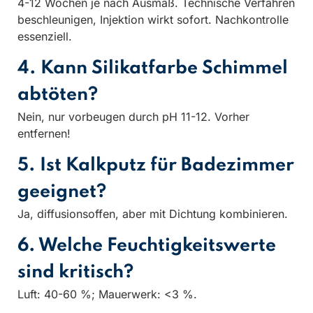
4-12 Wochen je nach Ausmaß. Technische Verfahren
beschleunigen, Injektion wirkt sofort. Nachkontrolle
essenziell.
4. Kann Silikatfarbe Schimmel
abtöten?
Nein, nur vorbeugen durch pH 11-12. Vorher
entfernen!
5. Ist Kalkputz für Badezimmer
geeignet?
Ja, diffusionsoffen, aber mit Dichtung kombinieren.
6. Welche Feuchtigkeitswerte
sind kritisch?
Luft: 40-60 %; Mauerwerk: <3 %.