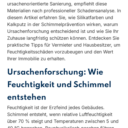
ursachenorientierte Sanierung, empfiehlt diese
Materialien nach professioneller Schadensanalyse. In
diesem Artikel erfahren Sie, wie Silikatfarben und
Kalkputz in der Schimmelprävention wirken, warum
Ursachenforschung entscheidend ist und wie Sie Ihr
Zuhause langfristig schützen können. Entdecken Sie
praktische Tipps für Vermieter und Hausbesitzer, um
Feuchtigkeitsschäden vorzubeugen und den Wert
Ihrer Immobilie zu erhalten.
Ursachenforschung: Wie
Feuchtigkeit und Schimmel
entstehen
Feuchtigkeit ist der Erzfeind jedes Gebäudes.
Schimmel entsteht, wenn relative Luftfeuchtigkeit
über 70 % steigt und Temperaturen zwischen 5 und