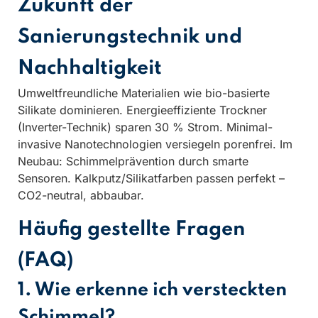
Zukunft der
Sanierungstechnik und
Nachhaltigkeit
Umweltfreundliche Materialien wie bio-basierte
Silikate dominieren. Energieeffiziente Trockner
(Inverter-Technik) sparen 30 % Strom. Minimal-
invasive Nanotechnologien versiegeln porenfrei. Im
Neubau: Schimmelprävention durch smarte
Sensoren. Kalkputz/Silikatfarben passen perfekt –
CO2-neutral, abbaubar.
Häufig gestellte Fragen
(FAQ)
1. Wie erkenne ich versteckten
Schimmel?