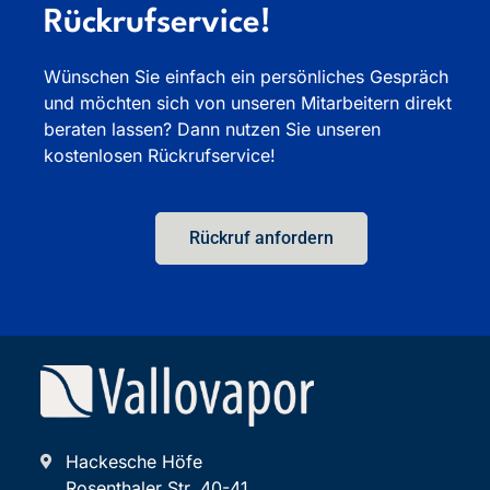
Rückrufservice!
Wünschen Sie einfach ein persönliches Gespräch
und möchten sich von unseren Mitarbeitern direkt
beraten lassen? Dann nutzen Sie unseren
kostenlosen Rückrufservice!
Rückruf anfordern
Hackesche Höfe
Rosenthaler Str. 40-41