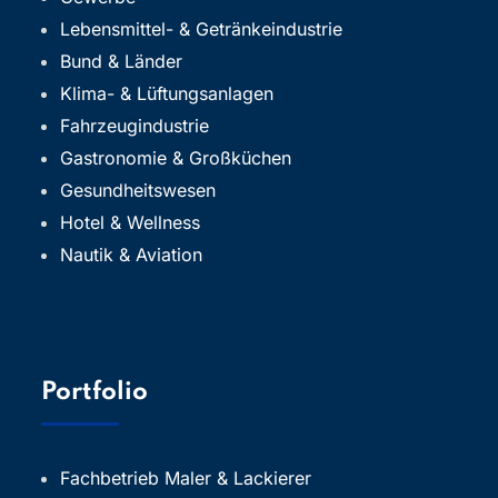
Lebensmittel- & Getränkeindustrie
Bund & Länder
Klima- & Lüftungsanlagen
Fahrzeugindustrie
Gastronomie & Großküchen
Gesundheitswesen
Hotel & Wellness
Nautik & Aviation
Portfolio
Fachbetrieb Maler & Lackierer