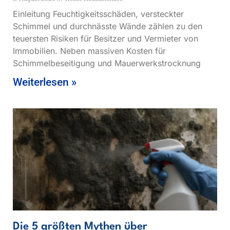
Einleitung Feuchtigkeitsschäden, versteckter
Schimmel und durchnässte Wände zählen zu den
teuersten Risiken für Besitzer und Vermieter von
Immobilien. Neben massiven Kosten für
Schimmelbeseitigung und Mauerwerkstrocknung
Weiterlesen »
Die 5 größten Mythen über