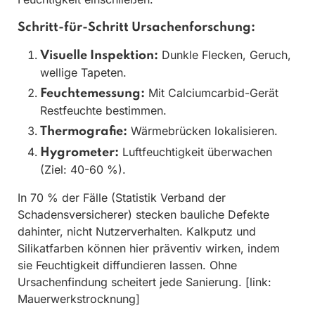
Schritt-für-Schritt Ursachenforschung:
Dunkle Flecken, Geruch,
Visuelle Inspektion:
wellige Tapeten.
Mit Calciumcarbid-Gerät
Feuchtemessung:
Restfeuchte bestimmen.
Wärmebrücken lokalisieren.
Thermografie:
Luftfeuchtigkeit überwachen
Hygrometer:
(Ziel: 40-60 %).
In 70 % der Fälle (Statistik Verband der
Schadensversicherer) stecken bauliche Defekte
dahinter, nicht Nutzerverhalten. Kalkputz und
Silikatfarben können hier präventiv wirken, indem
sie Feuchtigkeit diffundieren lassen. Ohne
Ursachenfindung scheitert jede Sanierung. [link:
Mauerwerkstrocknung]