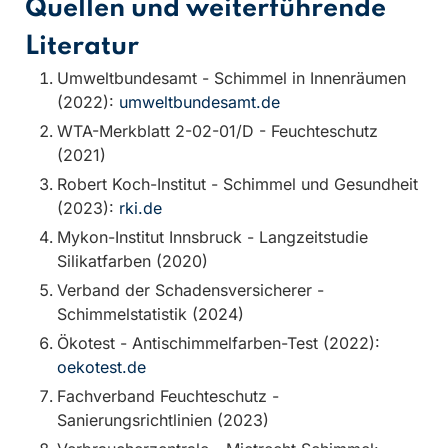
Quellen und weiterführende
Literatur
Umweltbundesamt - Schimmel in Innenräumen
(2022):
umweltbundesamt.de
WTA-Merkblatt 2-02-01/D - Feuchteschutz
(2021)
Robert Koch-Institut - Schimmel und Gesundheit
(2023):
rki.de
Mykon-Institut Innsbruck - Langzeitstudie
Silikatfarben (2020)
Verband der Schadensversicherer -
Schimmelstatistik (2024)
Ökotest - Antischimmelfarben-Test (2022):
oekotest.de
Fachverband Feuchteschutz -
Sanierungsrichtlinien (2023)