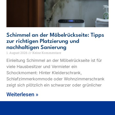
Schimmel an der Möbelrückseite: Tipps
zur richtigen Platzierung und
nachhaltigen Sanierung
1. August 2026
Keine Kommentare
Einleitung Schimmel an der Möbelrückseite ist für
viele Hausbesitzer und Vermieter ein
Schockmoment: Hinter Kleiderschrank,
Schlafzimmerkommode oder Wohnzimmerschrank
zeigt sich plötzlich ein schwarzer oder grünlicher
Weiterlesen »