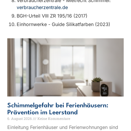
Verbraucherzentrale - Mietrecht Schimmel:
verbraucherzentrale.de
BGH-Urteil VIII ZR 195/16 (2017)
Einhornwerke - Guide Silikatfarben (2023)
Schimmelgefahr bei Ferienhäusern:
Prävention im Leerstand
6. August 2026
Keine Kommentare
Einleitung Ferienhäuser und Ferienwohnungen sind