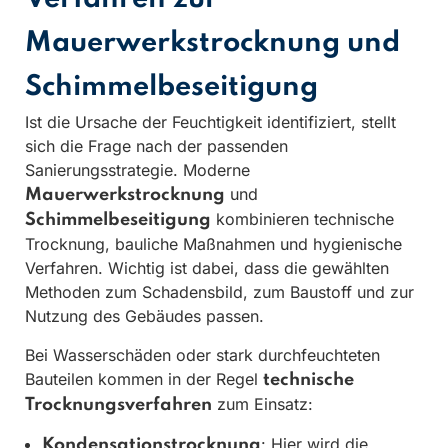
Mauerwerkstrocknung und
Schimmelbeseitigung
Ist die Ursache der Feuchtigkeit identifiziert, stellt
sich die Frage nach der passenden
Sanierungsstrategie. Moderne
und
Mauerwerkstrocknung
kombinieren technische
Schimmelbeseitigung
Trocknung, bauliche Maßnahmen und hygienische
Verfahren. Wichtig ist dabei, dass die gewählten
Methoden zum Schadensbild, zum Baustoff und zur
Nutzung des Gebäudes passen.
Bei Wasserschäden oder stark durchfeuchteten
Bauteilen kommen in der Regel
technische
zum Einsatz:
Trocknungsverfahren
: Hier wird die
Kondensationstrocknung