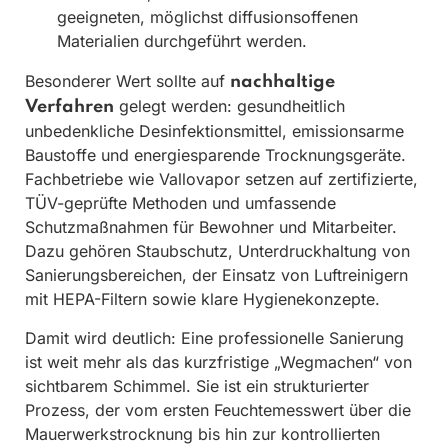
geeigneten, möglichst diffusionsoffenen
Materialien durchgeführt werden.
Besonderer Wert sollte auf
nachhaltige
gelegt werden: gesundheitlich
Verfahren
unbedenkliche Desinfektionsmittel, emissionsarme
Baustoffe und energiesparende Trocknungsgeräte.
Fachbetriebe wie Vallovapor setzen auf zertifizierte,
TÜV-geprüfte Methoden und umfassende
Schutzmaßnahmen für Bewohner und Mitarbeiter.
Dazu gehören Staubschutz, Unterdruckhaltung von
Sanierungsbereichen, der Einsatz von Luftreinigern
mit HEPA-Filtern sowie klare Hygienekonzepte.
Damit wird deutlich: Eine professionelle Sanierung
ist weit mehr als das kurzfristige „Wegmachen“ von
sichtbarem Schimmel. Sie ist ein strukturierter
Prozess, der vom ersten Feuchtemesswert über die
Mauerwerkstrocknung bis hin zur kontrollierten