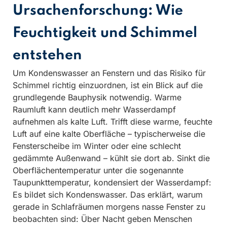
Ursachenforschung: Wie
Feuchtigkeit und Schimmel
entstehen
Um Kondenswasser an Fenstern und das Risiko für
Schimmel richtig einzuordnen, ist ein Blick auf die
grundlegende Bauphysik notwendig. Warme
Raumluft kann deutlich mehr Wasserdampf
aufnehmen als kalte Luft. Trifft diese warme, feuchte
Luft auf eine kalte Oberfläche – typischerweise die
Fensterscheibe im Winter oder eine schlecht
gedämmte Außenwand – kühlt sie dort ab. Sinkt die
Oberflächentemperatur unter die sogenannte
Taupunkttemperatur, kondensiert der Wasserdampf:
Es bildet sich Kondenswasser. Das erklärt, warum
gerade in Schlafräumen morgens nasse Fenster zu
beobachten sind: Über Nacht geben Menschen