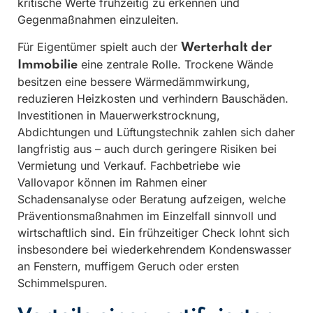
kritische Werte frühzeitig zu erkennen und
Gegenmaßnahmen einzuleiten.
Für Eigentümer spielt auch der
Werterhalt der
eine zentrale Rolle. Trockene Wände
Immobilie
besitzen eine bessere Wärmedämmwirkung,
reduzieren Heizkosten und verhindern Bauschäden.
Investitionen in Mauerwerkstrocknung,
Abdichtungen und Lüftungstechnik zahlen sich daher
langfristig aus – auch durch geringere Risiken bei
Vermietung und Verkauf. Fachbetriebe wie
Vallovapor können im Rahmen einer
Schadensanalyse oder Beratung aufzeigen, welche
Präventionsmaßnahmen im Einzelfall sinnvoll und
wirtschaftlich sind. Ein frühzeitiger Check lohnt sich
insbesondere bei wiederkehrendem Kondenswasser
an Fenstern, muffigem Geruch oder ersten
Schimmelspuren.