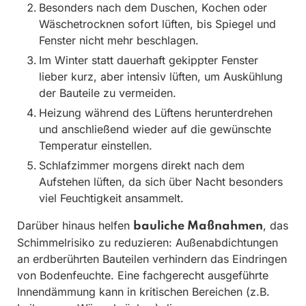
Besonders nach dem Duschen, Kochen oder
Wäschetrocknen sofort lüften, bis Spiegel und
Fenster nicht mehr beschlagen.
Im Winter statt dauerhaft gekippter Fenster
lieber kurz, aber intensiv lüften, um Auskühlung
der Bauteile zu vermeiden.
Heizung während des Lüftens herunterdrehen
und anschließend wieder auf die gewünschte
Temperatur einstellen.
Schlafzimmer morgens direkt nach dem
Aufstehen lüften, da sich über Nacht besonders
viel Feuchtigkeit ansammelt.
Darüber hinaus helfen
, das
bauliche Maßnahmen
Schimmelrisiko zu reduzieren: Außenabdichtungen
an erdberührten Bauteilen verhindern das Eindringen
von Bodenfeuchte. Eine fachgerecht ausgeführte
Innendämmung kann in kritischen Bereichen (z.B.