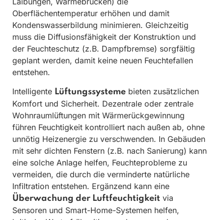
Laibungen, Wärmebrücken) die
Oberflächentemperatur erhöhen und damit
Kondenswasserbildung minimieren. Gleichzeitig
muss die Diffusionsfähigkeit der Konstruktion und
der Feuchteschutz (z.B. Dampfbremse) sorgfältig
geplant werden, damit keine neuen Feuchtefallen
entstehen.
Intelligente
bieten zusätzlichen
Lüftungssysteme
Komfort und Sicherheit. Dezentrale oder zentrale
Wohnraumlüftungen mit Wärmerückgewinnung
führen Feuchtigkeit kontrolliert nach außen ab, ohne
unnötig Heizenergie zu verschwenden. In Gebäuden
mit sehr dichten Fenstern (z.B. nach Sanierung) kann
eine solche Anlage helfen, Feuchteprobleme zu
vermeiden, die durch die verminderte natürliche
Infiltration entstehen. Ergänzend kann eine
via
Überwachung der Luftfeuchtigkeit
Sensoren und Smart-Home-Systemen helfen,