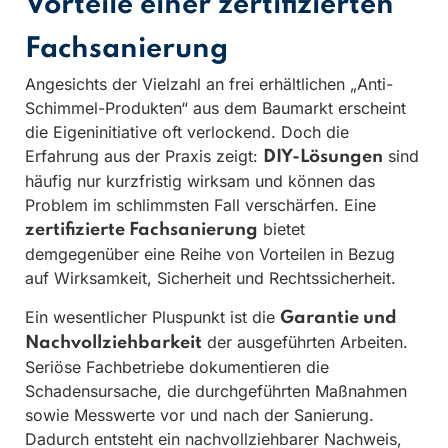
Vorteile einer zertifizierten
Fachsanierung
Angesichts der Vielzahl an frei erhältlichen „Anti-
Schimmel-Produkten“ aus dem Baumarkt erscheint
die Eigeninitiative oft verlockend. Doch die
Erfahrung aus der Praxis zeigt:
sind
DIY-Lösungen
häufig nur kurzfristig wirksam und können das
Problem im schlimmsten Fall verschärfen. Eine
bietet
zertifizierte Fachsanierung
demgegenüber eine Reihe von Vorteilen in Bezug
auf Wirksamkeit, Sicherheit und Rechtssicherheit.
Ein wesentlicher Pluspunkt ist die
Garantie und
der ausgeführten Arbeiten.
Nachvollziehbarkeit
Seriöse Fachbetriebe dokumentieren die
Schadensursache, die durchgeführten Maßnahmen
sowie Messwerte vor und nach der Sanierung.
Dadurch entsteht ein nachvollziehbarer Nachweis,