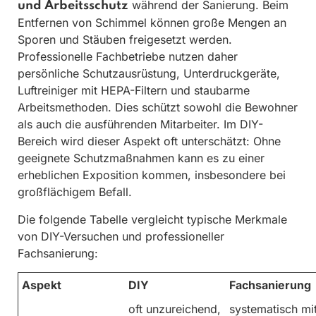
während der Sanierung. Beim
und Arbeitsschutz
Entfernen von Schimmel können große Mengen an
Sporen und Stäuben freigesetzt werden.
Professionelle Fachbetriebe nutzen daher
persönliche Schutzausrüstung, Unterdruckgeräte,
Luftreiniger mit HEPA-Filtern und staubarme
Arbeitsmethoden. Dies schützt sowohl die Bewohner
als auch die ausführenden Mitarbeiter. Im DIY-
Bereich wird dieser Aspekt oft unterschätzt: Ohne
geeignete Schutzmaßnahmen kann es zu einer
erheblichen Exposition kommen, insbesondere bei
großflächigem Befall.
Die folgende Tabelle vergleicht typische Merkmale
von DIY-Versuchen und professioneller
Fachsanierung:
Aspekt
DIY
Fachsanierung
oft unzureichend,
systematisch mi