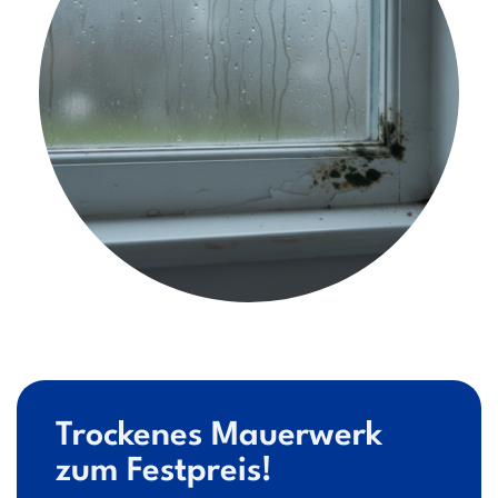
Trockenes Mauerwerk
zum Festpreis!