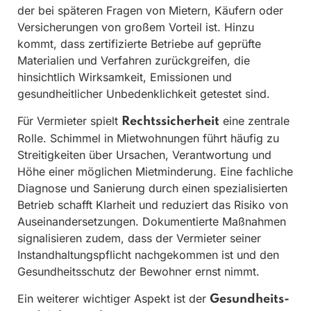
der bei späteren Fragen von Mietern, Käufern oder
Versicherungen von großem Vorteil ist. Hinzu
kommt, dass zertifizierte Betriebe auf geprüfte
Materialien und Verfahren zurückgreifen, die
hinsichtlich Wirksamkeit, Emissionen und
gesundheitlicher Unbedenklichkeit getestet sind.
Für Vermieter spielt
eine zentrale
Rechtssicherheit
Rolle. Schimmel in Mietwohnungen führt häufig zu
Streitigkeiten über Ursachen, Verantwortung und
Höhe einer möglichen Mietminderung. Eine fachliche
Diagnose und Sanierung durch einen spezialisierten
Betrieb schafft Klarheit und reduziert das Risiko von
Auseinandersetzungen. Dokumentierte Maßnahmen
signalisieren zudem, dass der Vermieter seiner
Instandhaltungspflicht nachgekommen ist und den
Gesundheitsschutz der Bewohner ernst nimmt.
Ein weiterer wichtiger Aspekt ist der
Gesundheits-