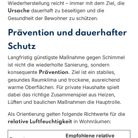
Wiederherstellung reicht – immer mit dem Ziel, die
dauerhaft zu beseitigen und die
Ursache
Gesundheit der Bewohner zu schützen.
Prävention und dauerhafter
Schutz
Langfristig günstigste Maßnahme gegen Schimmel
ist nicht die wiederholte Sanierung, sondern
konsequente
. Ziel ist ein stabiles,
Prävention
gesundes Raumklima und trockene, ausreichend
warme Oberflächen. Für private Haushalte spielt
dabei das richtige Zusammenspiel aus Heizen,
Lüften und baulichen Maßnahmen die Hauptrolle.
Als Orientierung gelten folgende Richtwerte für die
in Wohnräumen:
relative Luftfeuchtigkeit
Empfohlene relative