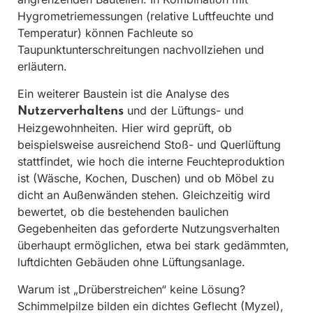
Hygrometriemessungen (relative Luftfeuchte und
Temperatur) können Fachleute so
Taupunktunterschreitungen nachvollziehen und
erläutern.
Ein weiterer Baustein ist die Analyse des
und der Lüftungs- und
Nutzerverhaltens
Heizgewohnheiten. Hier wird geprüft, ob
beispielsweise ausreichend Stoß- und Querlüftung
stattfindet, wie hoch die interne Feuchteproduktion
ist (Wäsche, Kochen, Duschen) und ob Möbel zu
dicht an Außenwänden stehen. Gleichzeitig wird
bewertet, ob die bestehenden baulichen
Gegebenheiten das geforderte Nutzungsverhalten
überhaupt ermöglichen, etwa bei stark gedämmten,
luftdichten Gebäuden ohne Lüftungsanlage.
Warum ist „Drüberstreichen“ keine Lösung?
Schimmelpilze bilden ein dichtes Geflecht (Myzel),