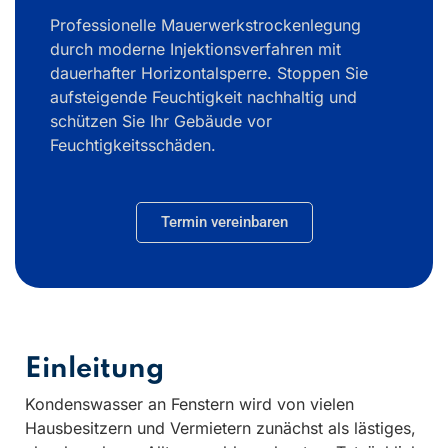
Professionelle Mauerwerkstrockenlegung
durch moderne Injektionsverfahren mit
dauerhafter Horizontalsperre. Stoppen Sie
aufsteigende Feuchtigkeit nachhaltig und
schützen Sie Ihr Gebäude vor
Feuchtigkeitsschäden.
Termin vereinbaren
Einleitung
Kondenswasser an Fenstern wird von vielen
Hausbesitzern und Vermietern zunächst als lästiges,