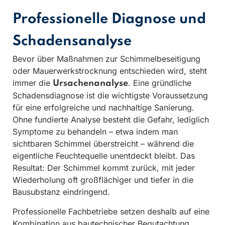
Professionelle Diagnose und
Schadensanalyse
Bevor über Maßnahmen zur Schimmelbeseitigung
oder Mauerwerkstrocknung entschieden wird, steht
immer die
. Eine gründliche
Ursachenanalyse
Schadensdiagnose ist die wichtigste Voraussetzung
für eine erfolgreiche und nachhaltige Sanierung.
Ohne fundierte Analyse besteht die Gefahr, lediglich
Symptome zu behandeln – etwa indem man
sichtbaren Schimmel überstreicht – während die
eigentliche Feuchtequelle unentdeckt bleibt. Das
Resultat: Der Schimmel kommt zurück, mit jeder
Wiederholung oft großflächiger und tiefer in die
Bausubstanz eindringend.
Professionelle Fachbetriebe setzen deshalb auf eine
Kombination aus bautechnischer Begutachtung,