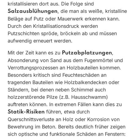
kristallisieren dort aus. Die Folge sind
, die man als weiße, kristalline
Salzausblühungen
Beläge auf Putz oder Mauerwerk erkennen kann.
Durch den Kristallisationsdruck werden
Putzschichten spröde, bröckeln ab und müssen
aufwendig erneuert werden.
Mit der Zeit kann es zu
,
Putzabplatzungen
Absonderung von Sand aus dem Fugenmörtel und
Verrottungsprozessen an Holzbauteilen kommen.
Besonders kritisch sind Feuchteschäden an
tragenden Bauteilen wie Holzbalkendecken oder
Ständern, bei denen neben Schimmel auch
holzzerstörende Pilze (z.B. Hausschwamm)
auftreten können. In extremen Fällen kann dies zu
führen, etwa durch
Statik-Risiken
Querschnittsverluste an Holz oder Korrosion von
Bewehrung im Beton. Bereits deutlich früher zeigen
sich optische und funktionale Schäden an Fenstern: