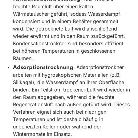
feuchte Raumluft über einen kalten
Wärmetauscher geführt, sodass Wasserdampf
kondensiert und in einem Behälter gesammelt
wird. Die getrocknete Luft wird anschließend
wieder erwärmt und in den Raum zurückgeführt.
Kondensationstrockner sind besonders effizient
bei höheren Temperaturen in geschlossenen
Räumen.
: Adsorptionstrockner
Adsorptionstrocknung
arbeiten mit hygroskopischen Materialien (z.B.
Silikagel), die Wasserdampf an ihrer Oberfläche
binden. Ein Teilstrom trockener Luft wird wieder in
den Raum abgegeben, während die feuchte
Regenerationsluft nach außen geführt wird. Dieses
Verfahren eignet sich auch bei niedrigen
Temperaturen und ist deshalb häufig in
unbeheizten Kellern oder während der
Wintermonate im Einsatz.