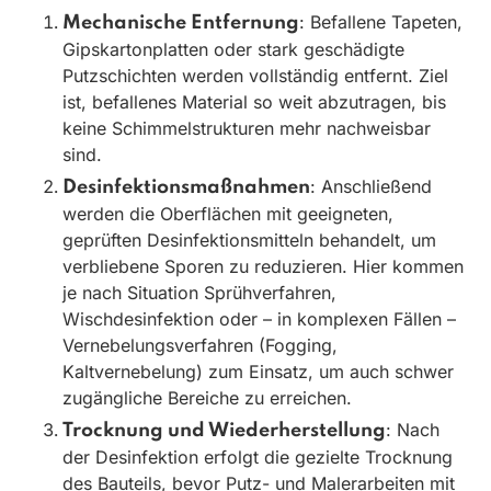
: Befallene Tapeten,
Mechanische Entfernung
Gipskartonplatten oder stark geschädigte
Putzschichten werden vollständig entfernt. Ziel
ist, befallenes Material so weit abzutragen, bis
keine Schimmelstrukturen mehr nachweisbar
sind.
: Anschließend
Desinfektionsmaßnahmen
werden die Oberflächen mit geeigneten,
geprüften Desinfektionsmitteln behandelt, um
verbliebene Sporen zu reduzieren. Hier kommen
je nach Situation Sprühverfahren,
Wischdesinfektion oder – in komplexen Fällen –
Vernebelungsverfahren (Fogging,
Kaltvernebelung) zum Einsatz, um auch schwer
zugängliche Bereiche zu erreichen.
: Nach
Trocknung und Wiederherstellung
der Desinfektion erfolgt die gezielte Trocknung
des Bauteils, bevor Putz- und Malerarbeiten mit