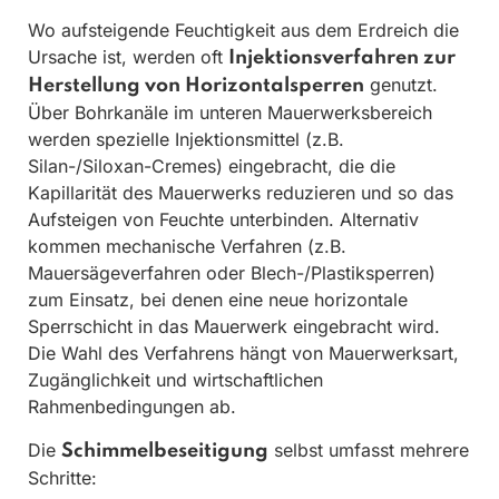
Wo aufsteigende Feuchtigkeit aus dem Erdreich die
Ursache ist, werden oft
Injektionsverfahren zur
genutzt.
Herstellung von Horizontalsperren
Über Bohrkanäle im unteren Mauerwerksbereich
werden spezielle Injektionsmittel (z.B.
Silan-/Siloxan-Cremes) eingebracht, die die
Kapillarität des Mauerwerks reduzieren und so das
Aufsteigen von Feuchte unterbinden. Alternativ
kommen mechanische Verfahren (z.B.
Mauersägeverfahren oder Blech-/Plastiksperren)
zum Einsatz, bei denen eine neue horizontale
Sperrschicht in das Mauerwerk eingebracht wird.
Die Wahl des Verfahrens hängt von Mauerwerksart,
Zugänglichkeit und wirtschaftlichen
Rahmenbedingungen ab.
Die
selbst umfasst mehrere
Schimmelbeseitigung
Schritte: