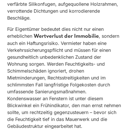
verfärbte Silikonfugen, aufgequollene Holzrahmen,
verrottende Dichtungen und korrodierende
Beschläge.
Für Eigentümer bedeutet dies nicht nur einen
erheblichen
, sondern
Wertverlust der Immobilie
auch ein Haftungsrisiko. Vermieter haben eine
Verkehrssicherungspflicht und müssen für einen
gesundheitlich unbedenklichen Zustand der
Wohnung sorgen. Werden Feuchtigkeits- und
Schimmelschäden ignoriert, drohen
Mietminderungen, Rechtsstreitigkeiten und im
schlimmsten Fall langfristige Folgekosten durch
umfassende Sanierungsmaßnahmen.
Kondenswasser an Fenstern ist unter diesem
Blickwinkel ein Frühindikator, den man ernst nehmen
sollte, um rechtzeitig gegenzusteuern – bevor sich
die Feuchtigkeit tief in das Mauerwerk und die
Gebäudestruktur eingearbeitet hat.