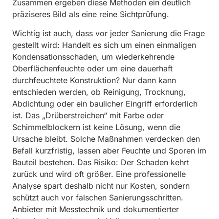
Zusammen ergeben diese Methoden ein deutlich
präziseres Bild als eine reine Sichtprüfung.
Wichtig ist auch, dass vor jeder Sanierung die Frage
gestellt wird: Handelt es sich um einen einmaligen
Kondensationsschaden, um wiederkehrende
Oberflächenfeuchte oder um eine dauerhaft
durchfeuchtete Konstruktion? Nur dann kann
entschieden werden, ob Reinigung, Trocknung,
Abdichtung oder ein baulicher Eingriff erforderlich
ist. Das „Drüberstreichen“ mit Farbe oder
Schimmelblockern ist keine Lösung, wenn die
Ursache bleibt. Solche Maßnahmen verdecken den
Befall kurzfristig, lassen aber Feuchte und Sporen im
Bauteil bestehen. Das Risiko: Der Schaden kehrt
zurück und wird oft größer. Eine professionelle
Analyse spart deshalb nicht nur Kosten, sondern
schützt auch vor falschen Sanierungsschritten.
Anbieter mit Messtechnik und dokumentierter