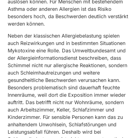
auslösen können. Für Menschen mit bestehendem
Asthma oder anderen Allergien ist das Risiko
besonders hoch, da Beschwerden deutlich verstärkt
werden können.
Neben der klassischen Allergiebelastung spielen
auch Reizwirkungen und in bestimmten Situationen
Mykotoxine eine Rolle. Das Umweltbundesamt und
der Allergieinformationsdienst beschreiben, dass
Schimmel nicht nur allergische Reaktionen, sondern
auch Schleimhautreizungen und weitere
gesundheitliche Beschwerden verursachen kann.
Besonders problematisch sind dauerhaft feuchte
Innenräume, weil dort die Exposition immer wieder
auftritt. Das betrifft nicht nur Wohnräume, sondern
auch Arbeitszimmer, Keller, Schlafzimmer und
Kinderzimmer. Für sensible Personen kann das zu
anhaltendem Unwohlsein, Schlafstörungen und
Leistungsabfall führen. Deshalb wird bei