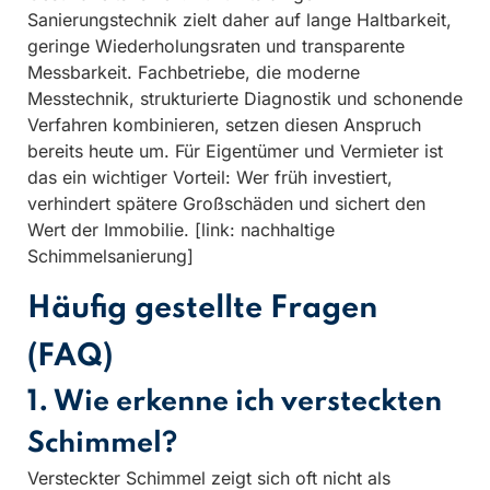
Sanierungstechnik zielt daher auf lange Haltbarkeit,
geringe Wiederholungsraten und transparente
Messbarkeit. Fachbetriebe, die moderne
Messtechnik, strukturierte Diagnostik und schonende
Verfahren kombinieren, setzen diesen Anspruch
bereits heute um. Für Eigentümer und Vermieter ist
das ein wichtiger Vorteil: Wer früh investiert,
verhindert spätere Großschäden und sichert den
Wert der Immobilie. [link: nachhaltige
Schimmelsanierung]
Häufig gestellte Fragen
(FAQ)
1. Wie erkenne ich versteckten
Schimmel?
Versteckter Schimmel zeigt sich oft nicht als