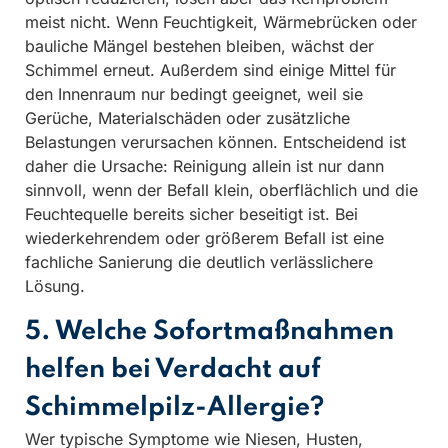
meist nicht. Wenn Feuchtigkeit, Wärmebrücken oder
bauliche Mängel bestehen bleiben, wächst der
Schimmel erneut. Außerdem sind einige Mittel für
den Innenraum nur bedingt geeignet, weil sie
Gerüche, Materialschäden oder zusätzliche
Belastungen verursachen können. Entscheidend ist
daher die Ursache: Reinigung allein ist nur dann
sinnvoll, wenn der Befall klein, oberflächlich und die
Feuchtequelle bereits sicher beseitigt ist. Bei
wiederkehrendem oder größerem Befall ist eine
fachliche Sanierung die deutlich verlässlichere
Lösung.
5. Welche Sofortmaßnahmen
helfen bei Verdacht auf
Schimmelpilz-Allergie?
Wer typische Symptome wie Niesen, Husten,