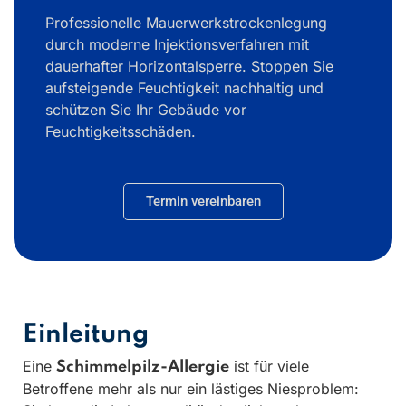
Professionelle Mauerwerkstrockenlegung
durch moderne Injektionsverfahren mit
dauerhafter Horizontalsperre. Stoppen Sie
aufsteigende Feuchtigkeit nachhaltig und
schützen Sie Ihr Gebäude vor
Feuchtigkeitsschäden.
Termin vereinbaren
Einleitung
Eine
ist für viele
Schimmelpilz-Allergie
Betroffene mehr als nur ein lästiges Niesproblem: