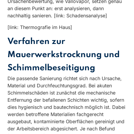
Ursachenbewertung, wie Vallovapor, setzen genau
an diesem Punkt an: erst analysieren, dann
nachhaltig sanieren. [link: Schadensanalyse]
[link: Thermografie im Haus]
Verfahren zur
Mauerwerkstrocknung und
Schimmelbeseitigung
Die passende Sanierung richtet sich nach Ursache,
Material und Durchfeuchtungsgrad. Bei akuten
Schimmelschäden ist zunächst die mechanische
Entfernung der befallenen Schichten wichtig, sofern
dies hygienisch und bautechnisch möglich ist. Dabei
werden betroffene Materialien fachgerecht
ausgebaut, kontaminierte Oberflächen gereinigt und
der Arbeitsbereich abgesichert. Je nach Befund