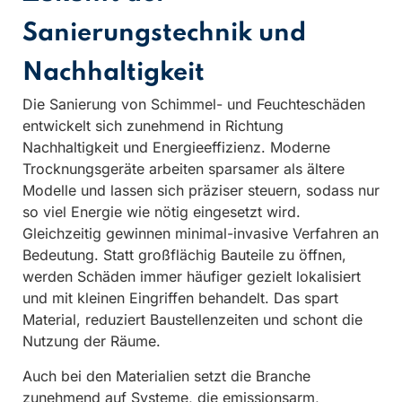
Sanierungstechnik und
Nachhaltigkeit
Die Sanierung von Schimmel- und Feuchteschäden
entwickelt sich zunehmend in Richtung
Nachhaltigkeit und Energieeffizienz. Moderne
Trocknungsgeräte arbeiten sparsamer als ältere
Modelle und lassen sich präziser steuern, sodass nur
so viel Energie wie nötig eingesetzt wird.
Gleichzeitig gewinnen minimal-invasive Verfahren an
Bedeutung. Statt großflächig Bauteile zu öffnen,
werden Schäden immer häufiger gezielt lokalisiert
und mit kleinen Eingriffen behandelt. Das spart
Material, reduziert Baustellenzeiten und schont die
Nutzung der Räume.
Auch bei den Materialien setzt die Branche
zunehmend auf Systeme, die emissionsarm,