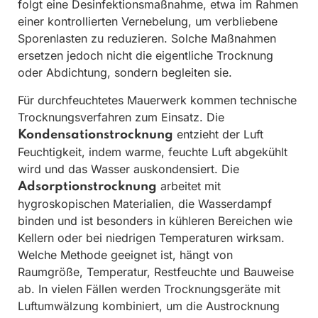
folgt eine Desinfektionsmaßnahme, etwa im Rahmen
einer kontrollierten Vernebelung, um verbliebene
Sporenlasten zu reduzieren. Solche Maßnahmen
ersetzen jedoch nicht die eigentliche Trocknung
oder Abdichtung, sondern begleiten sie.
Für durchfeuchtetes Mauerwerk kommen technische
Trocknungsverfahren zum Einsatz. Die
entzieht der Luft
Kondensationstrocknung
Feuchtigkeit, indem warme, feuchte Luft abgekühlt
wird und das Wasser auskondensiert. Die
arbeitet mit
Adsorptionstrocknung
hygroskopischen Materialien, die Wasserdampf
binden und ist besonders in kühleren Bereichen wie
Kellern oder bei niedrigen Temperaturen wirksam.
Welche Methode geeignet ist, hängt von
Raumgröße, Temperatur, Restfeuchte und Bauweise
ab. In vielen Fällen werden Trocknungsgeräte mit
Luftumwälzung kombiniert, um die Austrocknung