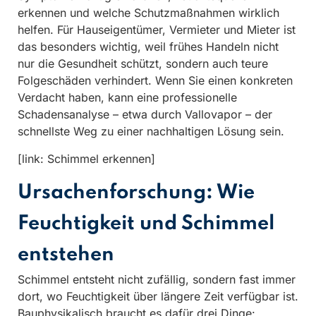
erkennen und welche Schutzmaßnahmen wirklich
helfen. Für Hauseigentümer, Vermieter und Mieter ist
das besonders wichtig, weil frühes Handeln nicht
nur die Gesundheit schützt, sondern auch teure
Folgeschäden verhindert. Wenn Sie einen konkreten
Verdacht haben, kann eine professionelle
Schadensanalyse – etwa durch Vallovapor – der
schnellste Weg zu einer nachhaltigen Lösung sein.
[link: Schimmel erkennen]
Ursachenforschung: Wie
Feuchtigkeit und Schimmel
entstehen
Schimmel entsteht nicht zufällig, sondern fast immer
dort, wo Feuchtigkeit über längere Zeit verfügbar ist.
Bauphysikalisch braucht es dafür drei Dinge: