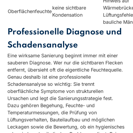
Hinweis auf
keine sichtbare
Wärmebrücke
Oberflächenfeuchte
Kondensation
Lüftungsfehle
bauliche Män
Professionelle Diagnose und
Schadensanalyse
Eine wirksame Sanierung beginnt immer mit einer
sauberen Diagnose. Wer nur die sichtbaren Flecken
entfernt, übersieht oft die eigentliche Feuchtequelle.
Genau deshalb ist eine professionelle
Schadensanalyse so wichtig: Sie trennt
oberflächliche Symptome von strukturellen
Ursachen und legt die Sanierungsstrategie fest.
Dazu gehören Begehung, Feuchte- und
Temperaturmessungen, die Prüfung von
Lüftungsverhalten, Bauteilaufbau und möglichen
Leckagen sowie die Bewertung, ob ein hygienisches