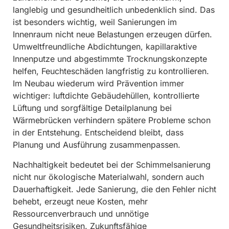
langlebig und gesundheitlich unbedenklich sind. Das
ist besonders wichtig, weil Sanierungen im
Innenraum nicht neue Belastungen erzeugen dürfen.
Umweltfreundliche Abdichtungen, kapillaraktive
Innenputze und abgestimmte Trocknungskonzepte
helfen, Feuchteschäden langfristig zu kontrollieren.
Im Neubau wiederum wird Prävention immer
wichtiger: luftdichte Gebäudehüllen, kontrollierte
Lüftung und sorgfältige Detailplanung bei
Wärmebrücken verhindern spätere Probleme schon
in der Entstehung. Entscheidend bleibt, dass
Planung und Ausführung zusammenpassen.
Nachhaltigkeit bedeutet bei der Schimmelsanierung
nicht nur ökologische Materialwahl, sondern auch
Dauerhaftigkeit. Jede Sanierung, die den Fehler nicht
behebt, erzeugt neue Kosten, mehr
Ressourcenverbrauch und unnötige
Gesundheitsrisiken. Zukunftsfähige