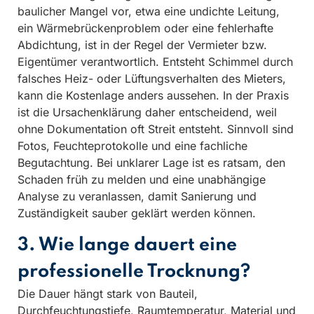
baulicher Mangel vor, etwa eine undichte Leitung,
ein Wärmebrückenproblem oder eine fehlerhafte
Abdichtung, ist in der Regel der Vermieter bzw.
Eigentümer verantwortlich. Entsteht Schimmel durch
falsches Heiz- oder Lüftungsverhalten des Mieters,
kann die Kostenlage anders aussehen. In der Praxis
ist die Ursachenklärung daher entscheidend, weil
ohne Dokumentation oft Streit entsteht. Sinnvoll sind
Fotos, Feuchteprotokolle und eine fachliche
Begutachtung. Bei unklarer Lage ist es ratsam, den
Schaden früh zu melden und eine unabhängige
Analyse zu veranlassen, damit Sanierung und
Zuständigkeit sauber geklärt werden können.
3. Wie lange dauert eine
professionelle Trocknung?
Die Dauer hängt stark von Bauteil,
Durchfeuchtungstiefe, Raumtemperatur, Material und