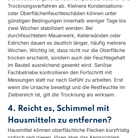
Trocknungsverfahren ab. Kleinere Kondensations-
oder Oberflächenfeuchteschäden können unter
günstigen Bedingungen innerhalb weniger Tage bis
zwei Wochen stabilisiert werden. Bei
durchfeuchtetem Mauerwerk, Kellerwänden oder
Estrichen dauert es deutlich länger, häufig mehrere
Wochen. Wichtig ist, dass nicht nur die Oberfläche
trocken erscheint, sondern auch der Feuchtegehalt
im Bauteil ausreichend gesenkt wird. Seriöse
Fachbetriebe kontrollieren den Fortschritt mit
Messungen statt nur nach Gefühl zu arbeiten. Erst
wenn die Ursache beseitigt und die Restfeuchte im
Zielbereich ist, gilt die Trocknung als wirksam.
4. Reicht es, Schimmel mit
Hausmitteln zu entfernen?
Hausmittel können oberflächliche Flecken kurzfristig
optisch reduzieren, lösen aber das Kernproblem