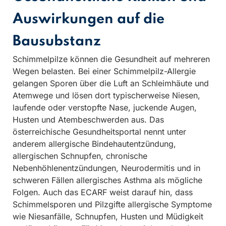
Auswirkungen auf die
Bausubstanz
Schimmelpilze können die Gesundheit auf mehreren
Wegen belasten. Bei einer Schimmelpilz-Allergie
gelangen Sporen über die Luft an Schleimhäute und
Atemwege und lösen dort typischerweise Niesen,
laufende oder verstopfte Nase, juckende Augen,
Husten und Atembeschwerden aus. Das
österreichische Gesundheitsportal nennt unter
anderem allergische Bindehautentzündung,
allergischen Schnupfen, chronische
Nebenhöhlenentzündungen, Neurodermitis und in
schweren Fällen allergisches Asthma als mögliche
Folgen. Auch das ECARF weist darauf hin, dass
Schimmelsporen und Pilzgifte allergische Symptome
wie Niesanfälle, Schnupfen, Husten und Müdigkeit