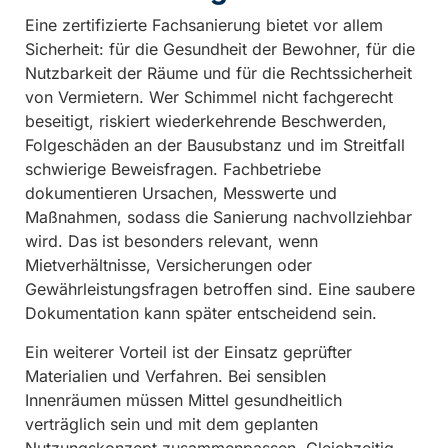
Eine zertifizierte Fachsanierung bietet vor allem
Sicherheit: für die Gesundheit der Bewohner, für die
Nutzbarkeit der Räume und für die Rechtssicherheit
von Vermietern. Wer Schimmel nicht fachgerecht
beseitigt, riskiert wiederkehrende Beschwerden,
Folgeschäden an der Bausubstanz und im Streitfall
schwierige Beweisfragen. Fachbetriebe
dokumentieren Ursachen, Messwerte und
Maßnahmen, sodass die Sanierung nachvollziehbar
wird. Das ist besonders relevant, wenn
Mietverhältnisse, Versicherungen oder
Gewährleistungsfragen betroffen sind. Eine saubere
Dokumentation kann später entscheidend sein.
Ein weiterer Vorteil ist der Einsatz geprüfter
Materialien und Verfahren. Bei sensiblen
Innenräumen müssen Mittel gesundheitlich
verträglich sein und mit dem geplanten