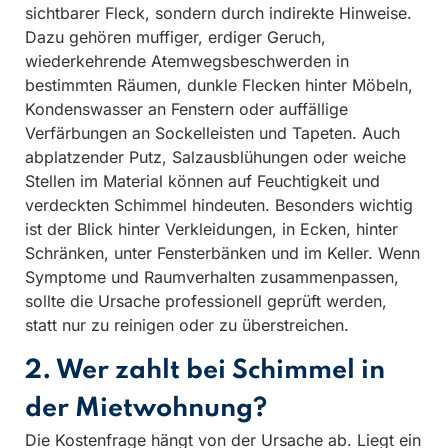
sichtbarer Fleck, sondern durch indirekte Hinweise.
Dazu gehören muffiger, erdiger Geruch,
wiederkehrende Atemwegsbeschwerden in
bestimmten Räumen, dunkle Flecken hinter Möbeln,
Kondenswasser an Fenstern oder auffällige
Verfärbungen an Sockelleisten und Tapeten. Auch
abplatzender Putz, Salzausblühungen oder weiche
Stellen im Material können auf Feuchtigkeit und
verdeckten Schimmel hindeuten. Besonders wichtig
ist der Blick hinter Verkleidungen, in Ecken, hinter
Schränken, unter Fensterbänken und im Keller. Wenn
Symptome und Raumverhalten zusammenpassen,
sollte die Ursache professionell geprüft werden,
statt nur zu reinigen oder zu überstreichen.
2. Wer zahlt bei Schimmel in
der Mietwohnung?
Die Kostenfrage hängt von der Ursache ab. Liegt ein