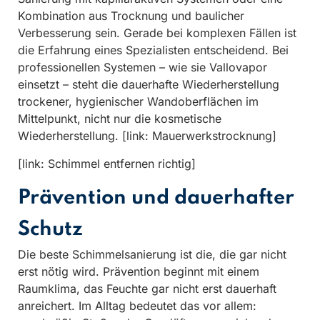
Kombination aus Trocknung und baulicher
Verbesserung sein. Gerade bei komplexen Fällen ist
die Erfahrung eines Spezialisten entscheidend. Bei
professionellen Systemen – wie sie Vallovapor
einsetzt – steht die dauerhafte Wiederherstellung
trockener, hygienischer Wandoberflächen im
Mittelpunkt, nicht nur die kosmetische
Wiederherstellung. [link: Mauerwerkstrocknung]
[link: Schimmel entfernen richtig]
Prävention und dauerhafter
Schutz
Die beste Schimmelsanierung ist die, die gar nicht
erst nötig wird. Prävention beginnt mit einem
Raumklima, das Feuchte gar nicht erst dauerhaft
anreichert. Im Alltag bedeutet das vor allem: