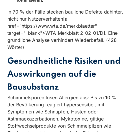
lokalisieren.
In 70 % der Fälle stecken bauliche Defekte dahinter,
nicht nur Nutzerverhalten[a
href="https://www.wta.de/merkblaetter"
target="_blank">WTA-Merkblatt 2-02-01/D]. Eine
gründliche Analyse verhindert Wiederbefall. (428
Wörter)
Gesundheitliche Risiken und
Auswirkungen auf die
Bausubstanz
Schimmelsporen lösen Allergien aus: Bis zu 10 %
der Bevölkerung reagiert hypersensibel, mit
Symptomen wie Schnupfen, Husten oder
Asthmaexazerbationen. Mykotoxine, giftige
Stoffwechselprodukte von Schimmelpilzen wie