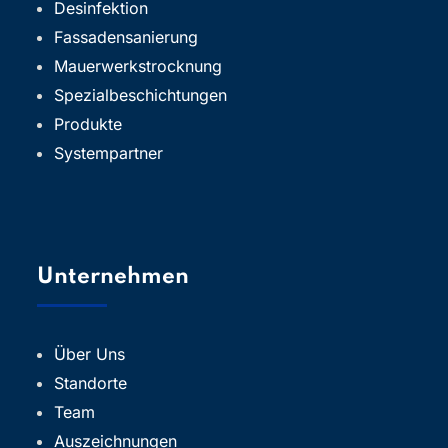
Desinfektion
Fassadensanierung
Mauerwerkstrocknung
Spezialbeschichtungen
Produkte
Systempartner
Unternehmen
Über Uns
Standorte
Team
Auszeichnungen