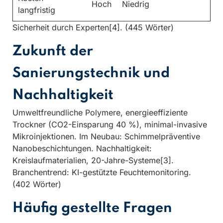
Hoch
Niedrig
langfristig
Sicherheit durch Experten[4]. (445 Wörter)
Zukunft der
Sanierungstechnik und
Nachhaltigkeit
Umweltfreundliche Polymere, energieeffiziente
Trockner (CO2-Einsparung 40 %), minimal-invasive
Mikroinjektionen. Im Neubau: Schimmelpräventive
Nanobeschichtungen. Nachhaltigkeit:
Kreislaufmaterialien, 20-Jahre-Systeme[3].
Branchentrend: KI-gestützte Feuchtemonitoring.
(402 Wörter)
Häufig gestellte Fragen