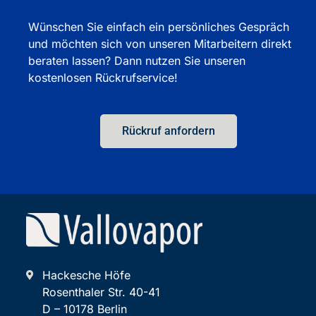
Wünschen Sie einfach ein persönliches Gespräch
und möchten sich von unseren Mitarbeitern direkt
beraten lassen? Dann nutzen Sie unseren
kostenlosen Rückrufservice!
Rückruf anfordern
Hackesche Höfe
Rosenthaler Str. 40-41
D – 10178 Berlin