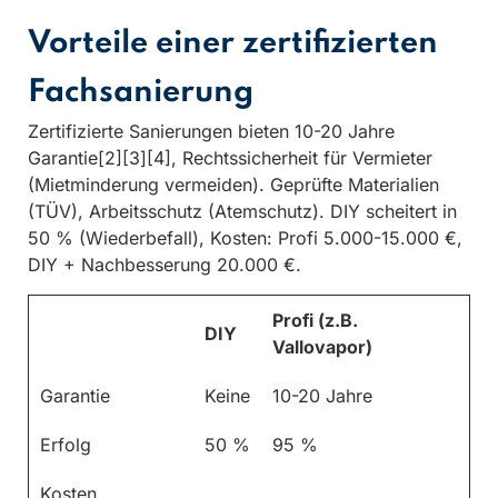
Vorteile einer zertifizierten
Fachsanierung
Zertifizierte Sanierungen bieten 10-20 Jahre
Garantie[2][3][4], Rechtssicherheit für Vermieter
(Mietminderung vermeiden). Geprüfte Materialien
(TÜV), Arbeitsschutz (Atemschutz). DIY scheitert in
50 % (Wiederbefall), Kosten: Profi 5.000-15.000 €,
DIY + Nachbesserung 20.000 €.
Profi (z.B.
DIY
Vallovapor)
Garantie
Keine
10-20 Jahre
Erfolg
50 %
95 %
Kosten