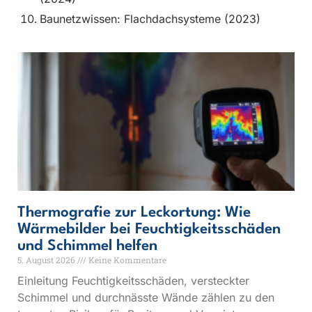
Baunetzwissen: Flachdachsysteme (2023)
Thermografie zur Leckortung: Wie
Wärmebilder bei Feuchtigkeitsschäden
und Schimmel helfen
5. August 2026
Keine Kommentare
Einleitung Feuchtigkeitsschäden, versteckter
Schimmel und durchnässte Wände zählen zu den