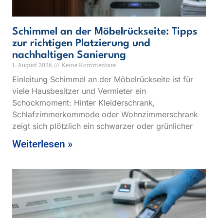
Schimmel an der Möbelrückseite: Tipps
zur richtigen Platzierung und
nachhaltigen Sanierung
1. August 2026
Keine Kommentare
Einleitung Schimmel an der Möbelrückseite ist für
viele Hausbesitzer und Vermieter ein
Schockmoment: Hinter Kleiderschrank,
Schlafzimmerkommode oder Wohnzimmerschrank
zeigt sich plötzlich ein schwarzer oder grünlicher
Weiterlesen »