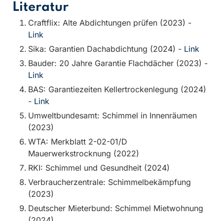
Literatur
Craftflix: Alte Abdichtungen prüfen (2023) -
Link
Sika: Garantien Dachabdichtung (2024) -
Link
Bauder: 20 Jahre Garantie Flachdächer (2023) -
Link
BAS: Garantiezeiten Kellertrockenlegung (2024)
-
Link
Umweltbundesamt: Schimmel in Innenräumen
(2023)
WTA: Merkblatt 2-02-01/D
Mauerwerkstrocknung (2022)
RKI: Schimmel und Gesundheit (2024)
Verbraucherzentrale: Schimmelbekämpfung
(2023)
Deutscher Mieterbund: Schimmel Mietwohnung
(2024)