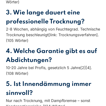
Wörter)
3. Wie lange dauert eine
professionelle Trocknung?
2-8 Wochen, abhängig von Feuchtegrad. Technische
Trocknung beschleunigt[link: Trocknungsverfahren].
(105 Wörter)
4. Welche Garantie gibt es auf
Abdichtungen?
10-20 Jahre bei Profis, gesetzlich 5 Jahre[2][4].
(108 Wörter)
5. Ist Innendämmung immer
sinnvoll?
Nur nach Trocknung, mit Dampfbremse – sonst