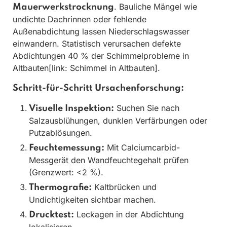
. Bauliche Mängel wie
Mauerwerkstrocknung
undichte Dachrinnen oder fehlende
Außenabdichtung lassen Niederschlagswasser
einwandern. Statistisch verursachen defekte
Abdichtungen 40 % der Schimmelprobleme in
Altbauten[link: Schimmel in Altbauten].
Schritt-für-Schritt Ursachenforschung:
Suchen Sie nach
Visuelle Inspektion:
Salzausblühungen, dunklen Verfärbungen oder
Putzablösungen.
Mit Calciumcarbid-
Feuchtemessung:
Messgerät den Wandfeuchtegehalt prüfen
(Grenzwert: <2 %).
Kaltbrücken und
Thermografie:
Undichtigkeiten sichtbar machen.
Leckagen in der Abdichtung
Drucktest: