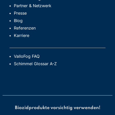
Partner & Netzwerk
Presse
Blog
Referenzen
Karriere
ValloFog FAQ
Schimmel Glossar A-Z
Biozidprodukte vorsichtig verwenden!