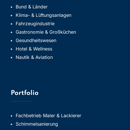
Bund & Länder
Klima- & Lüftungsanlagen
Fahrzeugindustrie
Gastronomie & Großküchen
Gesundheitswesen
Hotel & Wellness
Nautik & Aviation
Portfolio
Fachbetrieb Maler & Lackierer
Schimmelsanierung