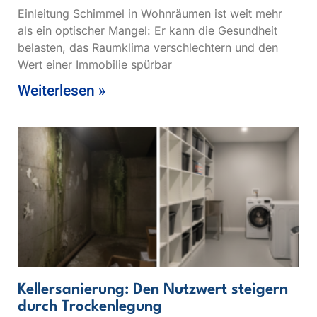
Einleitung Schimmel in Wohnräumen ist weit mehr
als ein optischer Mangel: Er kann die Gesundheit
belasten, das Raumklima verschlechtern und den
Wert einer Immobilie spürbar
Weiterlesen »
Kellersanierung: Den Nutzwert steigern
durch Trockenlegung