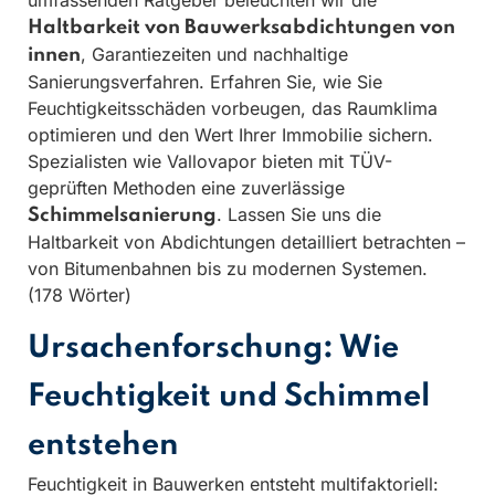
umfassenden Ratgeber beleuchten wir die
Haltbarkeit von Bauwerksabdichtungen von
, Garantiezeiten und nachhaltige
innen
Sanierungsverfahren. Erfahren Sie, wie Sie
Feuchtigkeitsschäden vorbeugen, das Raumklima
optimieren und den Wert Ihrer Immobilie sichern.
Spezialisten wie Vallovapor bieten mit TÜV-
geprüften Methoden eine zuverlässige
. Lassen Sie uns die
Schimmelsanierung
Haltbarkeit von Abdichtungen detailliert betrachten –
von Bitumenbahnen bis zu modernen Systemen.
(178 Wörter)
Ursachenforschung: Wie
Feuchtigkeit und Schimmel
entstehen
Feuchtigkeit in Bauwerken entsteht multifaktoriell: