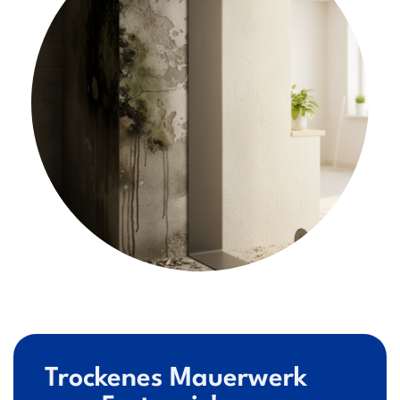
Trockenes Mauerwerk