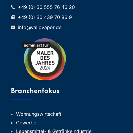
+49 (0) 30 555 76 46 20
+49 (0) 30 439 70 86 9
info@vallovapor.de
Branchenfokus
Wohnungswirtschaft
Gewerbe
Lebensmittel- & Getränkeindustrie