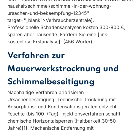
haushalt/schimmel/schimmel-in-der-wohnung-
ursachen-und-bekaempfung-12345"
target="_blank">Verbraucherzentrale].
Professionelle Schadensanalysen kosten 300-800 €,
sparen aber Tausende. Fordern Sie eine [link:
kostenlose Erstanalyse]. (456 Wörter)
Verfahren zur
Mauerwerkstrocknung und
Schimmelbeseitigung
Nachhaltige Verfahren priorisieren
Ursachenbeseitigung: Technische Trocknung mit
Adsorptions- und Kondensationsgeräten entzieht
Feuchte (bis 100 l/Tag), Injektionsverfahren schafft
chemische Horizontalsperren (Haltbarkeit 30-50
Jahre)[1]. Mechanische Entfernung mit