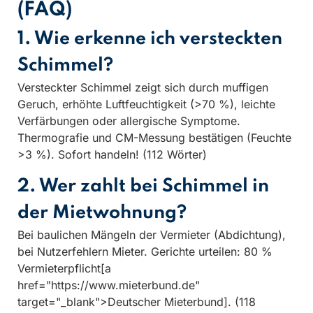
(FAQ)
1. Wie erkenne ich versteckten
Schimmel?
Versteckter Schimmel zeigt sich durch muffigen
Geruch, erhöhte Luftfeuchtigkeit (>70 %), leichte
Verfärbungen oder allergische Symptome.
Thermografie und CM-Messung bestätigen (Feuchte
>3 %). Sofort handeln! (112 Wörter)
2. Wer zahlt bei Schimmel in
der Mietwohnung?
Bei baulichen Mängeln der Vermieter (Abdichtung),
bei Nutzerfehlern Mieter. Gerichte urteilen: 80 %
Vermieterpflicht[a
href="https://www.mieterbund.de"
target="_blank">Deutscher Mieterbund]. (118