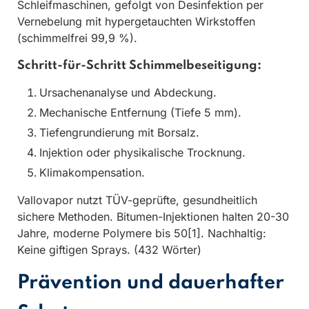
Schleifmaschinen, gefolgt von Desinfektion per
Vernebelung mit hypergetauchten Wirkstoffen
(schimmelfrei 99,9 %).
Schritt-für-Schritt Schimmelbeseitigung:
Ursachenanalyse und Abdeckung.
Mechanische Entfernung (Tiefe 5 mm).
Tiefengrundierung mit Borsalz.
Injektion oder physikalische Trocknung.
Klimakompensation.
Vallovapor nutzt TÜV-geprüfte, gesundheitlich
sichere Methoden. Bitumen-Injektionen halten 20-30
Jahre, moderne Polymere bis 50[1]. Nachhaltig:
Keine giftigen Sprays. (432 Wörter)
Prävention und dauerhafter