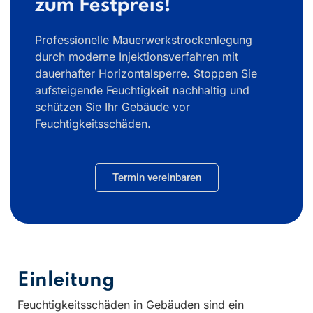
zum Festpreis!
Professionelle Mauerwerkstrockenlegung
durch moderne Injektionsverfahren mit
dauerhafter Horizontalsperre. Stoppen Sie
aufsteigende Feuchtigkeit nachhaltig und
schützen Sie Ihr Gebäude vor
Feuchtigkeitsschäden.
Termin vereinbaren
Einleitung
Feuchtigkeitsschäden in Gebäuden sind ein